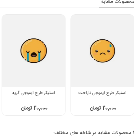
محصولات مشابه
استیکر طرح ایموجی ناراحت
استیکر طرح ایموجی گریه
20,000 تومان
20,000 تومان
1 محصولات مشابه در شاخه های مختلف: