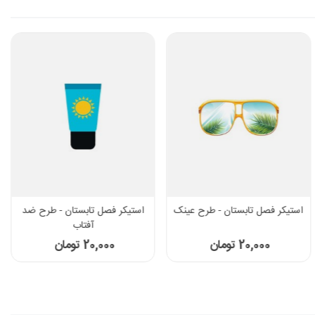
استیکر فصل تابستان - طرح عینک
استیکر فصل تابستان - طرح ضد
آفتاب
20,000 تومان
20,000 تومان