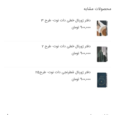
محصولات مشابه
دفتر ژورنال خطی دات نوت- طرح 3
900,000 تومان
دفتر ژورنال خطی دات نوت- طرح 2
900,000 تومان
دفتر ژورنال شطرنجی دات نوت- طرح25
900,000 تومان