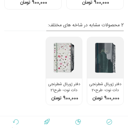
900,000 تومان
900,000 تومان
2 محصولات مشابه در شاخه های مختلف:
دفتر ژورنال شطرنجی
دفتر ژورنال شطرنجی
دات نوت- طرح20
دات نوت- طرح21
900,000 تومان
900,000 تومان