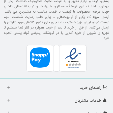
پشتی، کیف و لوازم تحریر پا به عرصه تجارت الکترونیک گذاشت. یکی از
مهمترین اهداف این فروشگاه همکاری با برند‌ها و تولیدکننده‌های داخلی
جهت عرضه محصولات با کیفیت با قیمت مناسب به مشتریان می باشد.
ارسال سریع کالا یکی از اولویت‌های ما برای جلب رضایت شماست. مهم
نیست کجای ایران عزیز هستید، ما به جای جای کشور کالا‌های مورد نظرتان را
ارسال می‌کنیم. از قبل از خرید تا بعد از خرید همواره در کنار شما هستیم تا
تجربه‌ای شیرین از خرید آنلاین را در فروشگاه اینترنتی کوله پشتی تجربه
کنید.
راهنمای خرید
خدمات مشتریان