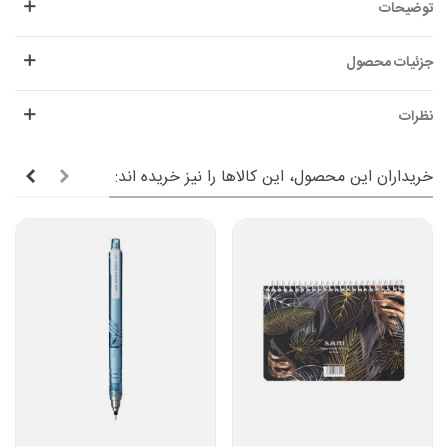
توضیحات
جزئیات محصول
نظرات
خریداران این محصول، این کالاها را نیز خریده اند: