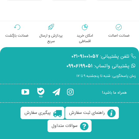
ضمانت اصالت
امکان خرید
پردازش و ارسال
ضمانت بازگشت
اقساطی
سریع
تلفن پشتیبانی:
۹۱۰۰۱۰۵۷-۰۲۱
پشتیبانی واتساپ:
۰۹۹۰۶۱۹۹۰۵۱
زمان پاسخگویی: شنبه تا پنجشنبه ۹ تا ۱۷
همراه ما باشید!
راهنمای ثبت سفارش
پیگیری سفارش
سوالات متداول