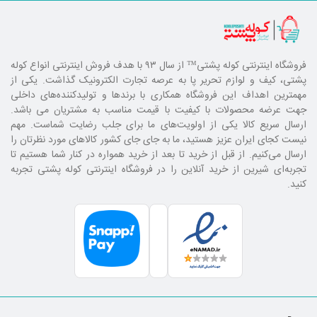
فروشگاه اینترنتی کوله پشتی
™ از سال ۹۳ با هدف فروش اینترنتی انواع کوله
پشتی، کیف و لوازم تحریر پا به عرصه تجارت الکترونیک گذاشت. یکی از
مهمترین اهداف این فروشگاه همکاری با برند‌ها و تولیدکننده‌های داخلی
جهت عرضه محصولات با کیفیت با قیمت مناسب به مشتریان می باشد.
ارسال سریع کالا یکی از اولویت‌های ما برای جلب رضایت شماست. مهم
نیست کجای ایران عزیز هستید، ما به جای جای کشور کالا‌های مورد نظرتان را
ارسال می‌کنیم. از قبل از خرید تا بعد از خرید همواره در کنار شما هستیم تا
تجربه‌ای شیرین از خرید آنلاین را در فروشگاه اینترنتی کوله پشتی تجربه
کنید.