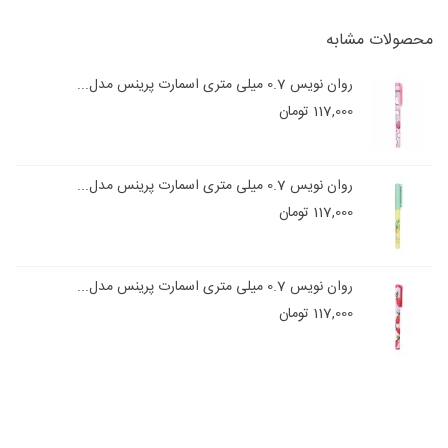
محصولات مشابه
روان نویس 0.7 میلی متری اسمارت پرینس مدل...
117,000 تومان
روان نویس 0.7 میلی متری اسمارت پرینس مدل...
117,000 تومان
روان نویس 0.7 میلی متری اسمارت پرینس مدل...
117,000 تومان