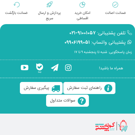
ضمانت اصالت
امکان خرید
پردازش و ارسال
ضمانت بازگشت
اقساطی
سریع
تلفن پشتیبانی:
۹۱۰۰۱۰۵۷-۰۲۱
پشتیبانی واتساپ:
۰۹۹۰۶۱۹۹۰۵۱
زمان پاسخگویی: شنبه تا پنجشنبه ۹ تا ۱۷
همراه ما باشید!
راهنمای ثبت سفارش
پیگیری سفارش
سوالات متداول