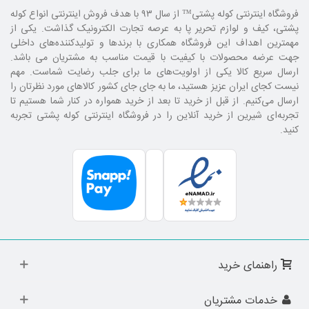
فروشگاه اینترنتی کوله پشتی
™ از سال ۹۳ با هدف فروش اینترنتی انواع کوله
پشتی، کیف و لوازم تحریر پا به عرصه تجارت الکترونیک گذاشت. یکی از
مهمترین اهداف این فروشگاه همکاری با برند‌ها و تولیدکننده‌های داخلی
جهت عرضه محصولات با کیفیت با قیمت مناسب به مشتریان می باشد.
ارسال سریع کالا یکی از اولویت‌های ما برای جلب رضایت شماست. مهم
نیست کجای ایران عزیز هستید، ما به جای جای کشور کالا‌های مورد نظرتان را
ارسال می‌کنیم. از قبل از خرید تا بعد از خرید همواره در کنار شما هستیم تا
تجربه‌ای شیرین از خرید آنلاین را در فروشگاه اینترنتی کوله پشتی تجربه
کنید.
راهنمای خرید
خدمات مشتریان