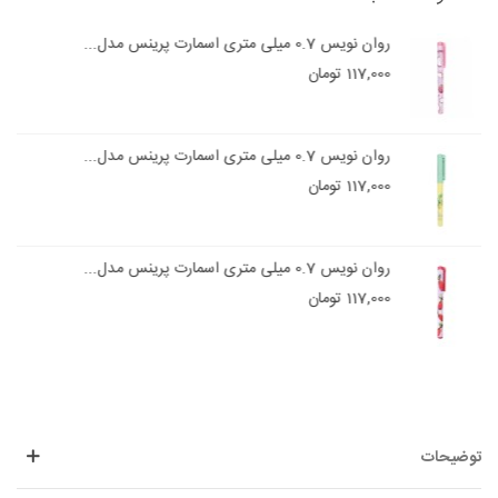
روان نویس 0.7 میلی متری اسمارت پرینس مدل...
117,000 تومان
روان نویس 0.7 میلی متری اسمارت پرینس مدل...
117,000 تومان
روان نویس 0.7 میلی متری اسمارت پرینس مدل...
117,000 تومان
توضیحات