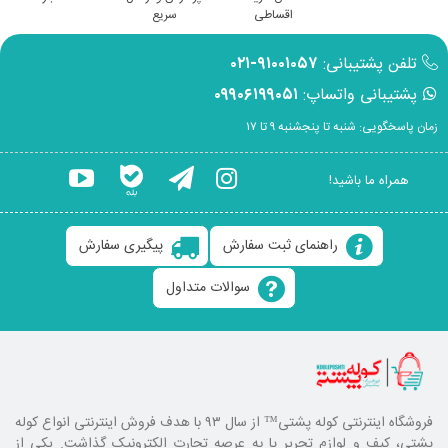
اقساطی
سریع
تلفن پشتیبانی:
۹۱۰۰۱۰۵۷-۰۲۱
پشتیبانی واتساپ:
۰۹۹۰۶۱۹۹۰۵۱
زمان پاسخگویی: شنبه تا پنجشنبه ۹ تا ۱۷
همراه ما باشید!
راهنمای ثبت سفارش
پیگیری سفارش
سوالات متداول
فروشگاه اینترنتی کوله پشتی
™ از سال ۹۳ با هدف فروش اینترنتی انواع کوله
پشتی، کیف و لوازم تحریر پا به عرصه تجارت الکترونیک گذاشت. یکی از