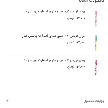
محصولات مشابه
روان نویس 0.7 میلی متری اسمارت پرینس مدل...
117,000 تومان
روان نویس 0.7 میلی متری اسمارت پرینس مدل...
117,000 تومان
روان نویس 0.7 میلی متری اسمارت پرینس مدل...
117,000 تومان
جزئیات محصول