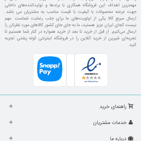
مهمترین اهداف این فروشگاه همکاری با برند‌ها و تولیدکننده‌های داخلی
جهت عرضه محصولات با کیفیت با قیمت مناسب به مشتریان می باشد.
ارسال سریع کالا یکی از اولویت‌های ما برای جلب رضایت شماست. مهم
نیست کجای ایران عزیز هستید، ما به جای جای کشور کالا‌های مورد نظرتان را
ارسال می‌کنیم. از قبل از خرید تا بعد از خرید همواره در کنار شما هستیم تا
تجربه‌ای شیرین از خرید آنلاین را در فروشگاه اینترنتی کوله پشتی تجربه
کنید.
راهنمای خرید
خدمات مشتریان
درباره ما