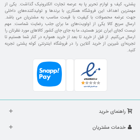
پشتی، کیف و لوازم تحریر پا به عرصه تجارت الکترونیک گذاشت. یکی از
مهمترین اهداف این فروشگاه همکاری با برند‌ها و تولیدکننده‌های داخلی
جهت عرضه محصولات با کیفیت با قیمت مناسب به مشتریان می باشد.
ارسال سریع کالا یکی از اولویت‌های ما برای جلب رضایت شماست. مهم
نیست کجای ایران عزیز هستید، ما به جای جای کشور کالا‌های مورد نظرتان را
ارسال می‌کنیم. از قبل از خرید تا بعد از خرید همواره در کنار شما هستیم تا
تجربه‌ای شیرین از خرید آنلاین را در فروشگاه اینترنتی کوله پشتی تجربه
کنید.
راهنمای خرید
خدمات مشتریان