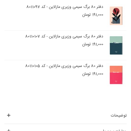
دفتر 80 برگ سیمی وزیری مازلاین - کد 8011097
191,000 تومان
دفتر 80 برگ سیمی وزیری مازلاین - کد 80110107
191,000 تومان
دفتر 80 برگ سیمی وزیری مازلاین - کد 80110105
191,000 تومان
توضیحات