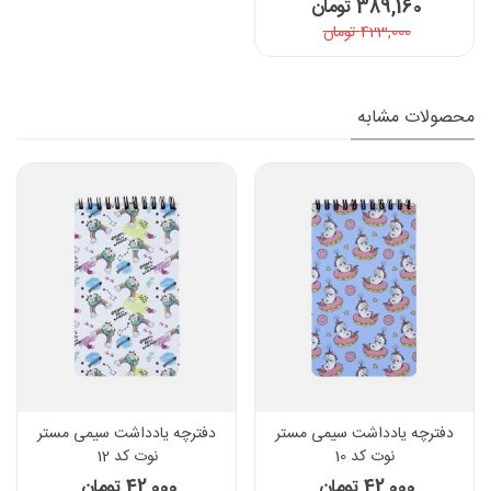
389,160 تومان
423,000 تومان
محصولات مشابه
دفترچه یادداشت سیمی مستر
دفترچه یادداشت سیمی مستر
نوت کد 10
نوت کد 12
42,000 تومان
42,000 تومان