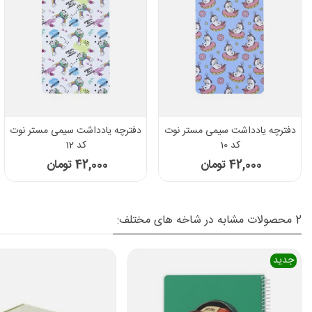
دفترچه یادداشت سیمی مستر نوت
دفترچه یادداشت سیمی مستر نوت
کد 10
کد 12
42,000 تومان
42,000 تومان
2 محصولات مشابه در شاخه های مختلف:
جدید