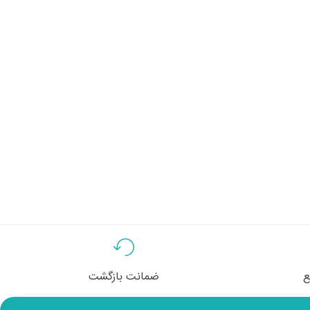
ع
ضمانت بازگشت