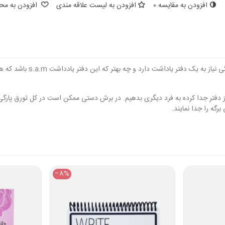
افزودن به مقایسه
0
افزودن به لیست علاقه مندی
افزودن به محب
برگه را جدا نمایند.
‎−8%