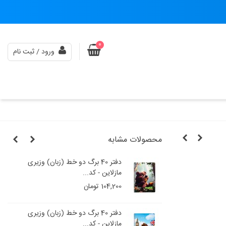
0
ورود / ثبت نام
محصولات مشابه
و خط (زبان) وزیری
دفتر 40 برگ دو خط (زبان) وزیری
مازلاین - کد...
104,200 تومان
و خط (زبان) وزیری
دفتر 40 برگ دو خط (زبان) وزیری
مازلاین - کد...