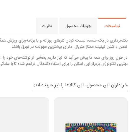
توضیحات
جزئیات محصول
نظرات
ضمن داشتن کیفیت ممتاز متریال، دارای بیشترین سهولت در تورق باشند.
بهترین تکنولوژی پرفراژ این امکان را برای استفاده‌کنندگان فراهم شده تا با سادگی 
خریداران این محصول، این کالاها را نیز خریده اند: