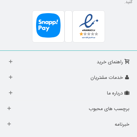
کنید.
راهنمای خرید
خدمات مشتریان
درباره ما
برچسب های محبوب
خبرنامه