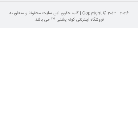
Copyright © 2013 - 2026 | کلیه حقوق این سایت محفوظ و متعلق به
فروشگاه اینترنتی کوله پشتی ™ می باشد.