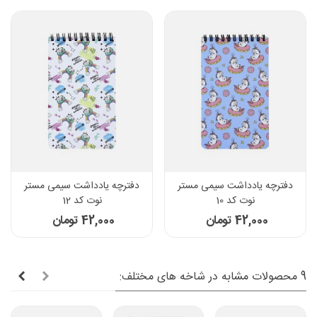
دفترچه یادداشت سیمی مستر
دفترچه یادداشت سیمی مستر
نوت کد 10
نوت کد 12
42,000 تومان
42,000 تومان
9 محصولات مشابه در شاخه های مختلف: