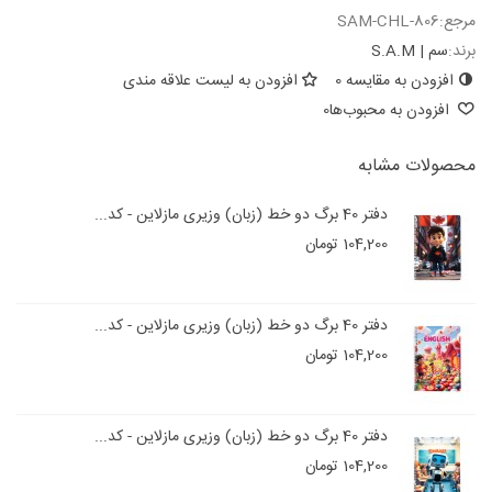
مرجع:
SAM-CHL-806
برند:
سم | S.A.M
افزودن به مقایسه
0
افزودن به لیست علاقه مندی
افزودن به محبوب‌ها
0
محصولات مشابه
دفتر 40 برگ دو خط (زبان) وزیری مازلاین - کد...
104,200 تومان
دفتر 40 برگ دو خط (زبان) وزیری مازلاین - کد...
104,200 تومان
دفتر 40 برگ دو خط (زبان) وزیری مازلاین - کد...
104,200 تومان