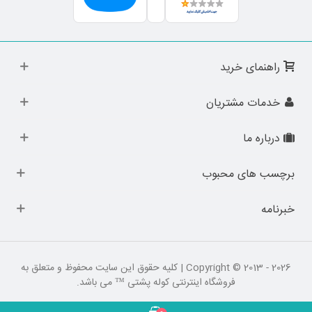
راهنمای خرید
خدمات مشتریان
درباره ما
برچسب های محبوب
خبرنامه
Copyright © 2013 - 2026 | کلیه حقوق این سایت محفوظ و متعلق به
فروشگاه اینترنتی کوله پشتی ™ می باشد.