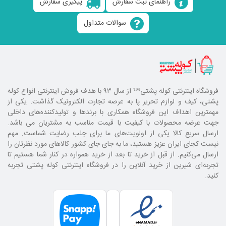
راهنمای ثبت سفارش
پیگیری سفارش
سوالات متداول
فروشگاه اینترنتی کوله پشتی
™ از سال ۹۳ با هدف فروش اینترنتی انواع کوله
پشتی، کیف و لوازم تحریر پا به عرصه تجارت الکترونیک گذاشت. یکی از
مهمترین اهداف این فروشگاه همکاری با برند‌ها و تولیدکننده‌های داخلی
جهت عرضه محصولات با کیفیت با قیمت مناسب به مشتریان می باشد.
ارسال سریع کالا یکی از اولویت‌های ما برای جلب رضایت شماست. مهم
نیست کجای ایران عزیز هستید، ما به جای جای کشور کالا‌های مورد نظرتان را
ارسال می‌کنیم. از قبل از خرید تا بعد از خرید همواره در کنار شما هستیم تا
تجربه‌ای شیرین از خرید آنلاین را در فروشگاه اینترنتی کوله پشتی تجربه
کنید.