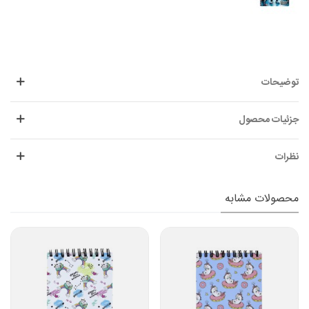
توضیحات
جزئیات محصول
نظرات
محصولات مشابه