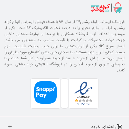
فروشگاه اینترنتی کوله پشتی
™ از سال ۹۳ با هدف فروش اینترنتی انواع کوله
پشتی، کیف و لوازم تحریر پا به عرصه تجارت الکترونیک گذاشت. یکی از
مهمترین اهداف این فروشگاه همکاری با برند‌ها و تولیدکننده‌های داخلی
جهت عرضه محصولات با کیفیت با قیمت مناسب به مشتریان می باشد.
ارسال سریع کالا یکی از اولویت‌های ما برای جلب رضایت شماست. مهم
نیست کجای ایران عزیز هستید، ما به جای جای کشور کالا‌های مورد نظرتان را
ارسال می‌کنیم. از قبل از خرید تا بعد از خرید همواره در کنار شما هستیم تا
تجربه‌ای شیرین از خرید آنلاین را در فروشگاه اینترنتی کوله پشتی تجربه
کنید.
راهنمای خرید