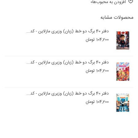
افزودن به محبوب‌ها
0
محصولات مشابه
دفتر 40 برگ دو خط (زبان) وزیری مازلاین - کد...
104,200 تومان
دفتر 40 برگ دو خط (زبان) وزیری مازلاین - کد...
104,200 تومان
دفتر 40 برگ دو خط (زبان) وزیری مازلاین - کد...
104,200 تومان