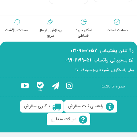
ضمانت اصالت
امکان خرید
پردازش و ارسال
ضمانت بازگشت
اقساطی
سریع
تلفن پشتیبانی:
۹۱۰۰۱۰۵۷-۰۲۱
پشتیبانی واتساپ:
۰۹۹۰۶۱۹۹۰۵۱
زمان پاسخگویی: شنبه تا پنجشنبه ۹ تا ۱۷
همراه ما باشید!
راهنمای ثبت سفارش
پیگیری سفارش
سوالات متداول