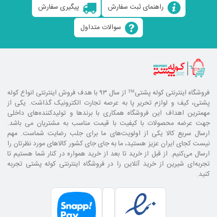
راهنمای ثبت سفارش
پیگیری سفارش
سوالات متداول
فروشگاه اینترنتی کوله پشتی
™ از سال ۹۳ با هدف فروش اینترنتی انواع کوله
پشتی، کیف و لوازم تحریر پا به عرصه تجارت الکترونیک گذاشت. یکی از
مهمترین اهداف این فروشگاه همکاری با برند‌ها و تولیدکننده‌های داخلی
جهت عرضه محصولات با کیفیت با قیمت مناسب به مشتریان می باشد.
ارسال سریع کالا یکی از اولویت‌های ما برای جلب رضایت شماست. مهم
نیست کجای ایران عزیز هستید، ما به جای جای کشور کالا‌های مورد نظرتان را
ارسال می‌کنیم. از قبل از خرید تا بعد از خرید همواره در کنار شما هستیم تا
تجربه‌ای شیرین از خرید آنلاین را در فروشگاه اینترنتی کوله پشتی تجربه
کنید.