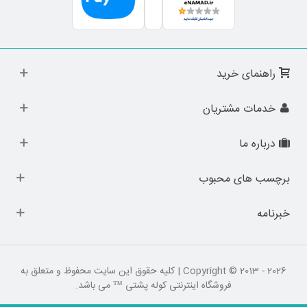
راهنمای خرید
خدمات مشتریان
درباره ما
برچسب های محبوب
خبرنامه
Copyright © 2013 - 2026 | کلیه حقوق این سایت محفوظ و متعلق به
فروشگاه اینترنتی کوله پشتی ™ می باشد.