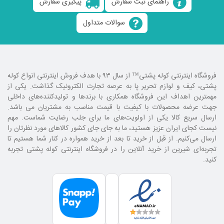
راهنمای ثبت سفارش
پیگیری سفارش
سوالات متداول
فروشگاه اینترنتی کوله پشتی
™ از سال ۹۳ با هدف فروش اینترنتی انواع کوله
پشتی، کیف و لوازم تحریر پا به عرصه تجارت الکترونیک گذاشت. یکی از
مهمترین اهداف این فروشگاه همکاری با برند‌ها و تولیدکننده‌های داخلی
جهت عرضه محصولات با کیفیت با قیمت مناسب به مشتریان می باشد.
ارسال سریع کالا یکی از اولویت‌های ما برای جلب رضایت شماست. مهم
نیست کجای ایران عزیز هستید، ما به جای جای کشور کالا‌های مورد نظرتان را
ارسال می‌کنیم. از قبل از خرید تا بعد از خرید همواره در کنار شما هستیم تا
تجربه‌ای شیرین از خرید آنلاین را در فروشگاه اینترنتی کوله پشتی تجربه
کنید.