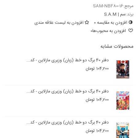
مرجع:
SAM-NBF80-16
برند:
سم | S.A.M
افزودن به مقایسه
0
افزودن به لیست علاقه مندی
افزودن به محبوب‌ها
0
محصولات مشابه
دفتر 40 برگ دو خط (زبان) وزیری مازلاین - کد...
104,200 تومان
دفتر 40 برگ دو خط (زبان) وزیری مازلاین - کد...
104,200 تومان
دفتر 40 برگ دو خط (زبان) وزیری مازلاین - کد...
104,200 تومان