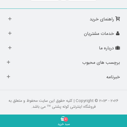
راهنمای خرید
خدمات مشتریان
درباره ما
برچسب های محبوب
خبرنامه
Copyright © 2013 - 2026 | کلیه حقوق این سایت محفوظ و متعلق به
فروشگاه اینترنتی کوله پشتی ™ می باشد.
0
سبد خرید