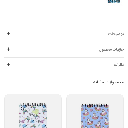
توضیحات
جزئیات محصول
نظرات
محصولات مشابه