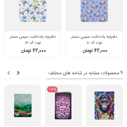
دفترچه یادداشت سیمی مستر
دفترچه یادداشت سیمی مستر
نوت کد 10
نوت کد 12
42,000 تومان
42,000 تومان
9 محصولات مشابه در شاخه های مختلف:
‎−8%