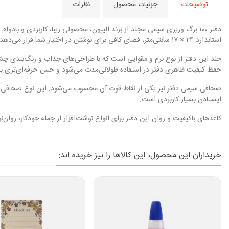
توضیحات
جزئیات محصول
نظرات
دفتر ۱۰۰ برگ وزیری سیمی مجلد از برند الیپون، محصولی زیبا، کاربردی 
استاندارد ۲۴ × ۱۷ سانتی‌متر، فضای کافی برای نوشتن در اختیار شما قرار می‌دهد و به راحتی در کیف یا کوله‌پشتی جای می‌گیرد.
جلد این دفتر از نوع نرم و مقوایی است که با طراحی‌های جذاب و رنگ‌بندی چشم
حفظ کیفیت ظاهری دفتر در استفاده طولانی‌مدت می‌شود و حس حرفه‌ای‌تری ب
صحافی سیمی دفتر نیز یکی از نقاط قوت آن محسوب می‌شود. این نوع صحافی امک
ایستادن بسیار کاربردی است.
کاغذهای باکیفیت و روان این دفتر برای انواع نوشت‌افزار از جمله خودکار، روان
خریداران این محصول، این کالاها را نیز خریده اند: