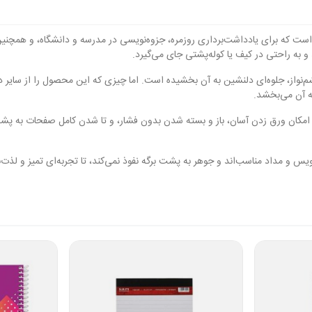
و بادوام است که برای یادداشت‌برداری روزمره، جزوه‌نویسی در مدرسه و دانشگاه، و
‌نواز، جلوه‌ای دلنشین به آن بخشیده است. اما چیزی که این محصول را از سایر د
ه آن می‌بخشد.
ان ورق زدن آسان، باز و بسته شدن بدون فشار، و تا شدن کامل صفحات به پشت دف
‌نویس و مداد مناسب‌اند و جوهر به پشت برگه نفوذ نمی‌کند، تا تجربه‌ای تمیز و لذ