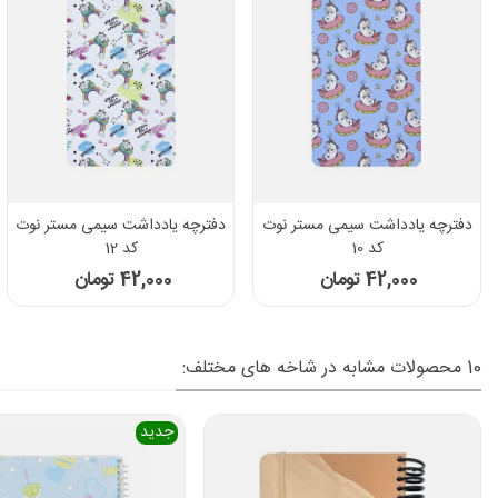
دفترچه یادداشت سیمی مستر نوت
دفترچه یادداشت سیمی مستر نوت
کد 10
کد 12
42,000 تومان
42,000 تومان
10 محصولات مشابه در شاخه های مختلف:
جدید