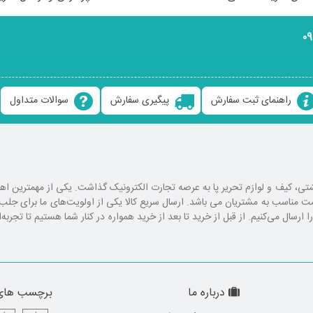
۰
راهنمای ثبت سفارش
پیگیری سفارش
سوالات متداول
ع کوله پشتی، کیف و لوازم تحریر پا به عرصه تجارت الکترونیک گذاشت. یکی از مهمترین 
یمت مناسب به مشتریان می باشد. ارسال سریع کالا یکی از اولویت‌های ما برای ج
رسال می‌کنیم. از قبل از خرید تا بعد از خرید همواره در کنار شما هستیم تا تجربه‌
درباره ما
برچسب های