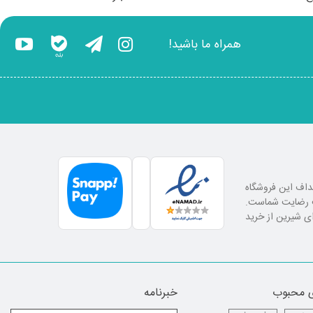
همراه ما باشید!
اهداف این فروشگاه
لب رضایت شماست.
ای شیرین از خرید
 محبوب
خبرنامه