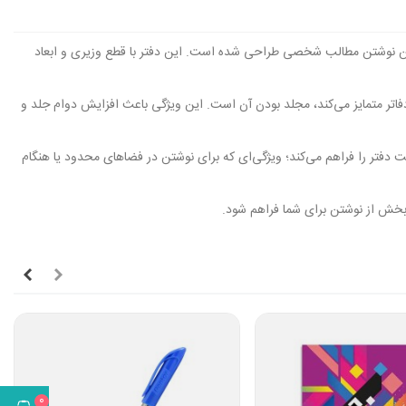
 همچنین نوشتن مطالب شخصی طراحی شده است. این دفتر با قطع وزیری و ابعاد
فاتر متمایز می‌کند، مجلد بودن آن است. این ویژگی باعث افزایش دوام جلد و
تر را فراهم می‌کند؛ ویژگی‌ای که برای نوشتن در فضاهای محدود یا هنگام
ت‌بخش از نوشتن برای شما فراهم شود.
0