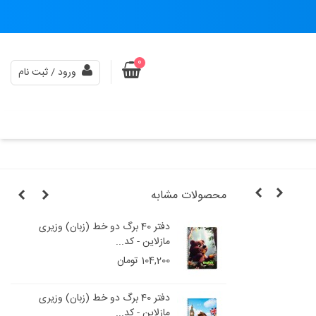
0
ورود / ثبت نام
محصولات مشابه
و خط (زبان) وزیری
دفتر 40 برگ دو خط (زبان) وزیری
مازلاین - کد...
104,200 تومان
و خط (زبان) وزیری
دفتر 40 برگ دو خط (زبان) وزیری
مازلاین - کد...