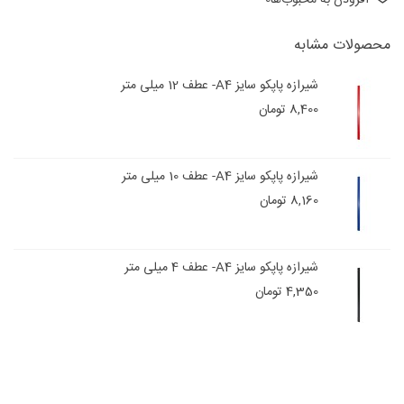
محصولات مشابه
شیرازه پاپکو سایز A4- عطف 12 میلی متر
8,400 تومان
شیرازه پاپکو سایز A4- عطف 10 میلی متر
8,160 تومان
شیرازه پاپکو سایز A4- عطف 4 میلی متر
4,350 تومان