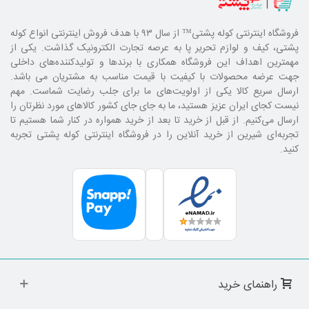
فروشگاه اینترنتی کوله پشتی
™ از سال ۹۳ با هدف فروش اینترنتی انواع کوله
پشتی، کیف و لوازم تحریر پا به عرصه تجارت الکترونیک گذاشت. یکی از
مهمترین اهداف این فروشگاه همکاری با برند‌ها و تولیدکننده‌های داخلی
جهت عرضه محصولات با کیفیت با قیمت مناسب به مشتریان می باشد.
ارسال سریع کالا یکی از اولویت‌های ما برای جلب رضایت شماست. مهم
نیست کجای ایران عزیز هستید، ما به جای جای کشور کالا‌های مورد نظرتان را
ارسال می‌کنیم. از قبل از خرید تا بعد از خرید همواره در کنار شما هستیم تا
تجربه‌ای شیرین از خرید آنلاین را در فروشگاه اینترنتی کوله پشتی تجربه
کنید.
راهنمای خرید