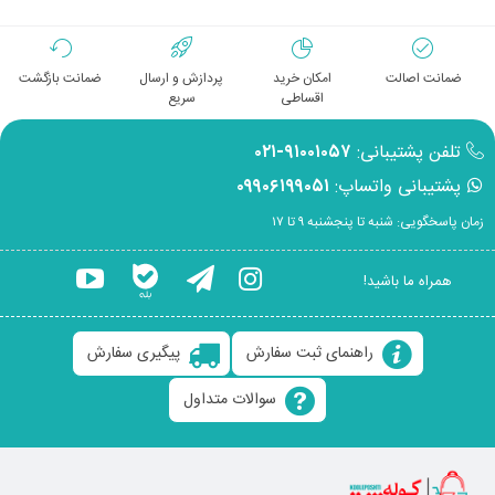
ضمانت اصالت
امکان خرید
پردازش و ارسال
ضمانت بازگشت
اقساطی
سریع
تلفن پشتیبانی:
۹۱۰۰۱۰۵۷-۰۲۱
پشتیبانی واتساپ:
۰۹۹۰۶۱۹۹۰۵۱
زمان پاسخگویی: شنبه تا پنجشنبه ۹ تا ۱۷
همراه ما باشید!
راهنمای ثبت سفارش
پیگیری سفارش
سوالات متداول