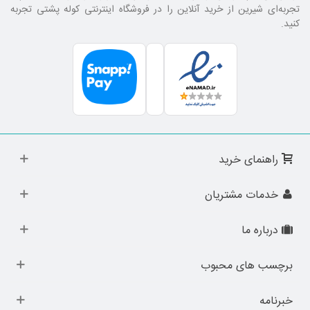
تجربه‌ای شیرین از خرید آنلاین را در فروشگاه اینترنتی کوله پشتی تجربه
کنید.
راهنمای خرید
خدمات مشتریان
درباره ما
برچسب های محبوب
خبرنامه