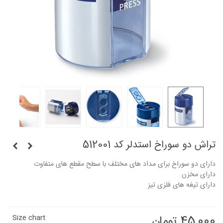
تراش دو سوراخ استدلر کد 512001
دارای دو سوراخ برای مداد های مختلف با سطح مقطع های متفاوت
دارای مخزن
دارای تیغه های فلزی تیز
45,000 تومان
Size chart