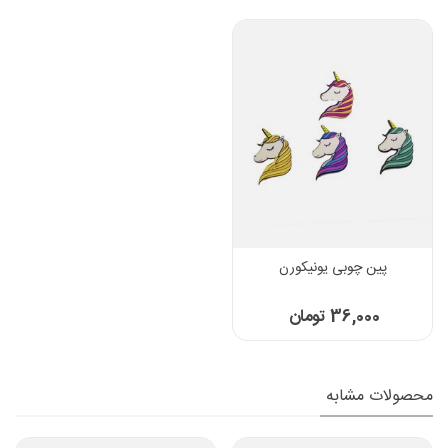
پین چوبی یونیکورن
36,000 تومان
محصولات مشابه