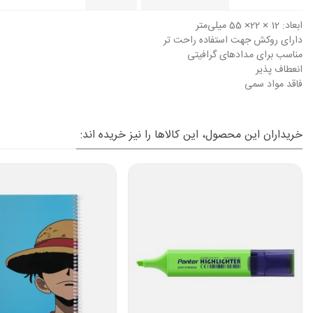
ابعاد:
12 × 22× 55 میلی‌متر
دارای روکش جهت استفاده راحت تر
مناسب برای مدادهای گرافیتی
انعطاف پذیر
فاقد مواد سمی
خریداران این محصول، این کالاها را نیز خریده اند: