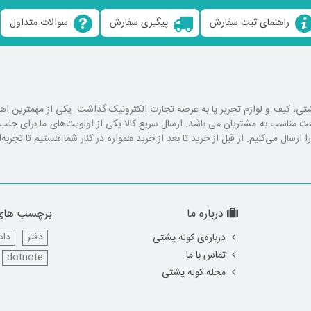
راهنمای ثبت سفارش
پیگیری سفارش
سوالات متداول
ع کوله پشتی، کیف و لوازم تحریر پا به عرصه تجارت الکترونیک گذاشت. یکی از مهمترین 
یمت مناسب به مشتریان می باشد. ارسال سریع کالا یکی از اولویت‌های ما برای ج
رسال می‌کنیم. از قبل از خرید تا بعد از خرید همواره در کنار شما هستیم تا تجربه‌
درباره ما
برچسب های
دفتر
دات
درباره‌ی کوله پشتی
تماس با ما
dotnote
مجله کوله پشتی