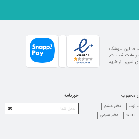
اهداف این فروشگاه
لب رضایت شماست.
ای شیرین از خرید
 محبوب
خبرنامه
 نوت
دفتر مشق
sam
دفتر سیمی