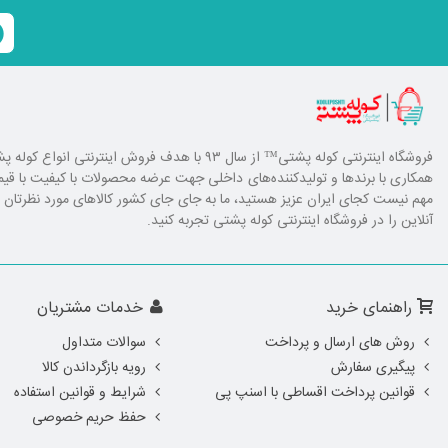
فروشگاه اینترنتی کوله پشتی
™ از سال ۹۳ با هدف فروش اینترنتی انوا
همکاری با برند‌ها و تولیدکننده‌های داخلی جهت عرضه محصولات با کیفیت با ق
مهم نیست کجای ایران عزیز هستید، ما به جای جای کشور کالا‌های مورد نظرتان را ا
آنلاین را در فروشگاه اینترنتی کوله پشتی تجربه کنید.
راهنمای خرید
خدمات مشتریان
روش های ارسال و پرداخت
سوالات متداول
پیگیری سفارش
رویه بازگرداندن کالا
قوانین پرداخت اقساطی با اسنپ پی
شرایط و قوانین استفاده
حفظ حریم خصوصی