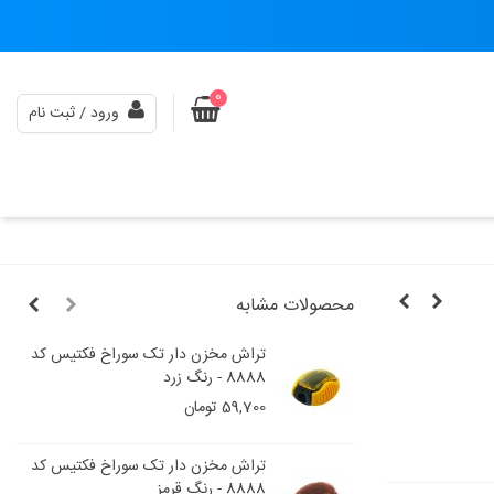
0
ورود / ثبت نام
محصولات مشابه
تراش مخزن دار تک سوراخ فکتیس کد
8888 - رنگ زرد
59,700 تومان
تراش مخزن دار تک سوراخ فکتیس کد
8888 - رنگ قرمز