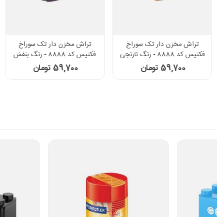
تراش مخزن دار تک سوراخ
تراش مخزن دار تک سوراخ
فکتیس کد 8888 - رنگ نارنجی
فکتیس کد 8888 - رنگ بنفش
59,700 تومان
59,700 تومان