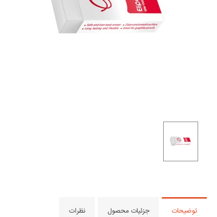
توضیحات
جزئیات محصول
نظرات