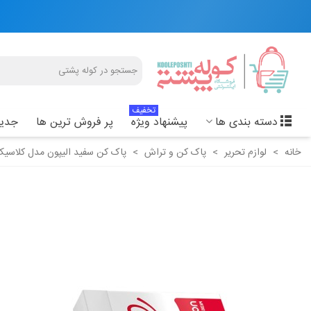
تخفیف
دسته بندی ها
پیشنهاد ویژه
پر فروش ترین ها
جدید
خانه
>
لوازم تحریر
>
پاک کن و تراش
>
پاک کن سفید الیپون مدل کلاسیک