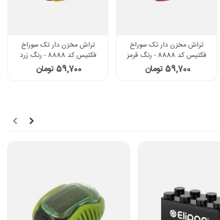
تراش مخزن دار تک سوراخ
تراش مخزن دار تک سوراخ
فکتیس کد 8888 - رنگ قرمز
فکتیس کد 8888 - رنگ زرد
59,700 تومان
59,700 تومان