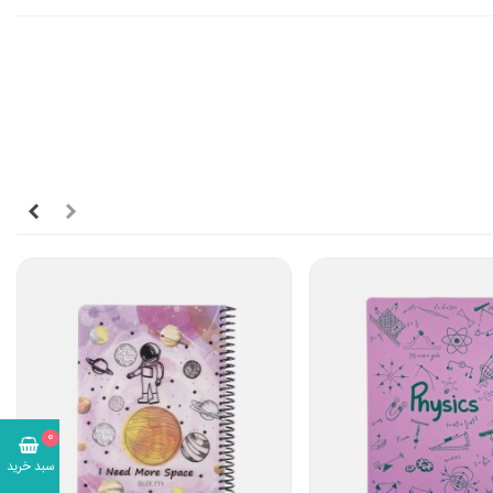
0
سبد خرید