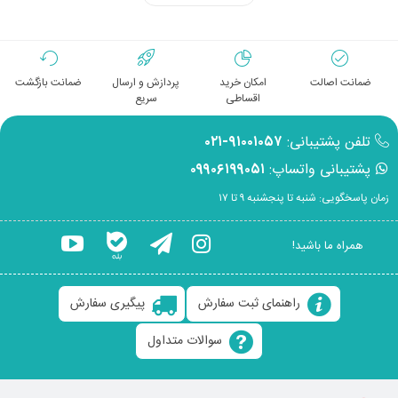
ضمانت اصالت
امکان خرید
پردازش و ارسال
ضمانت بازگشت
اقساطی
سریع
تلفن پشتیبانی:
۹۱۰۰۱۰۵۷-۰۲۱
پشتیبانی واتساپ:
۰۹۹۰۶۱۹۹۰۵۱
زمان پاسخگویی: شنبه تا پنجشنبه ۹ تا ۱۷
همراه ما باشید!
راهنمای ثبت سفارش
پیگیری سفارش
سوالات متداول