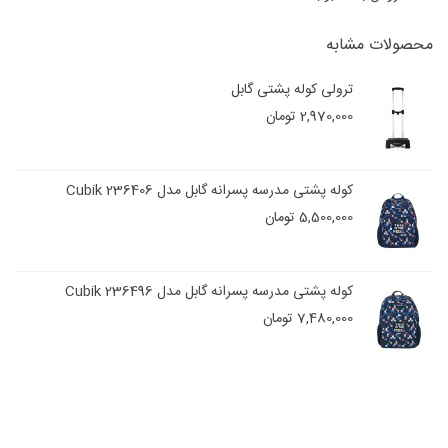
محصولات مشابه
ترولی کوله پشتی گابل
2,970,000 تومان
کوله پشتی مدرسه پسرانه گابل مدل Cubik 236406
5,500,000 تومان
کوله پشتی مدرسه پسرانه گابل مدل Cubik 236496
7,480,000 تومان