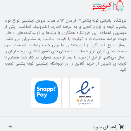
فروشگاه اینترنتی کوله پشتی
™ از سال ۹۳ با هدف فروش اینترنتی انواع کوله
پشتی، کیف و لوازم تحریر پا به عرصه تجارت الکترونیک گذاشت. یکی از
مهمترین اهداف این فروشگاه همکاری با برند‌ها و تولیدکننده‌های داخلی
جهت عرضه محصولات با کیفیت با قیمت مناسب به مشتریان می باشد.
ارسال سریع کالا یکی از اولویت‌های ما برای جلب رضایت شماست. مهم
نیست کجای ایران عزیز هستید، ما به جای جای کشور کالا‌های مورد نظرتان را
ارسال می‌کنیم. از قبل از خرید تا بعد از خرید همواره در کنار شما هستیم تا
تجربه‌ای شیرین از خرید آنلاین را در فروشگاه اینترنتی کوله پشتی تجربه
کنید.
راهنمای خرید