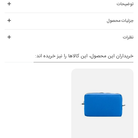
توضیحات
جزئیات محصول
نظرات
خریداران این محصول، این کالاها را نیز خریده اند: