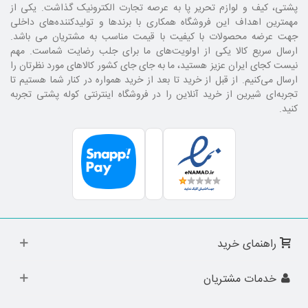
پشتی، کیف و لوازم تحریر پا به عرصه تجارت الکترونیک گذاشت. یکی از
مهمترین اهداف این فروشگاه همکاری با برند‌ها و تولیدکننده‌های داخلی
جهت عرضه محصولات با کیفیت با قیمت مناسب به مشتریان می باشد.
ارسال سریع کالا یکی از اولویت‌های ما برای جلب رضایت شماست. مهم
نیست کجای ایران عزیز هستید، ما به جای جای کشور کالا‌های مورد نظرتان را
ارسال می‌کنیم. از قبل از خرید تا بعد از خرید همواره در کنار شما هستیم تا
تجربه‌ای شیرین از خرید آنلاین را در فروشگاه اینترنتی کوله پشتی تجربه
کنید.
راهنمای خرید
خدمات مشتریان