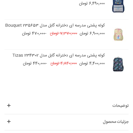
6,490,000 تومان
کوله پشتی مدرسه ای دخترانه گابل مدل Bouquet 235653
6,900,000 تومان
7,370,000 تومان
-470,000 تومان
کوله پشتی مدرسه ای دخترانه گابل مدل 234302 Tizas
4,400,000 تومان
4,840,000 تومان
-440,000 تومان
توضیحات
جزئیات محصول