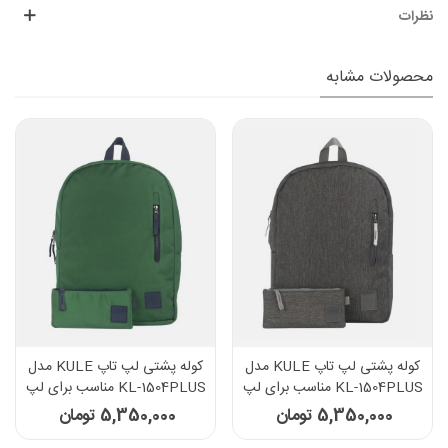
نظرات
محصولات مشابه
کوله پشتی لپ تاپ KULE مدل
کوله پشتی لپ تاپ KULE مدل
KL-1504PLUS مناسب برای لپ
KL-1504PLUS مناسب برای لپ
تاپ 15.6 اینچی - رنگ زغالی
تاپ 15.6 اینچی - رنگ سبز
5,350,000 تومان
5,350,000 تومان