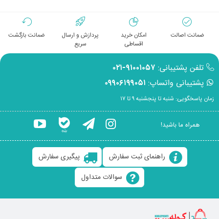
ضمانت اصالت
امکان خرید
پردازش و ارسال
ضمانت بازگشت
اقساطی
سریع
تلفن پشتیبانی:
۹۱۰۰۱۰۵۷-۰۲۱
پشتیبانی واتساپ:
۰۹۹۰۶۱۹۹۰۵۱
زمان پاسخگویی: شنبه تا پنجشنبه ۹ تا ۱۷
همراه ما باشید!
راهنمای ثبت سفارش
پیگیری سفارش
سوالات متداول