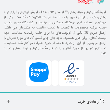
فروشگاه اینترنتی کوله پشتی
™ از سال ۹۳ با هدف فروش اینترنتی انواع کوله
پشتی، کیف و لوازم تحریر پا به عرصه تجارت الکترونیک گذاشت. یکی از
مهمترین اهداف این فروشگاه همکاری با برند‌ها و تولیدکننده‌های داخلی
جهت عرضه محصولات با کیفیت با قیمت مناسب به مشتریان می باشد.
ارسال سریع کالا یکی از اولویت‌های ما برای جلب رضایت شماست. مهم
نیست کجای ایران عزیز هستید، ما به جای جای کشور کالا‌های مورد نظرتان را
ارسال می‌کنیم. از قبل از خرید تا بعد از خرید همواره در کنار شما هستیم تا
تجربه‌ای شیرین از خرید آنلاین را در فروشگاه اینترنتی کوله پشتی تجربه
کنید.
راهنمای خرید