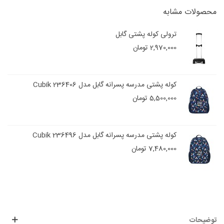
محصولات مشابه
ترولی کوله پشتی گابل
2,970,000 تومان
کوله پشتی مدرسه پسرانه گابل مدل Cubik 236406
5,500,000 تومان
کوله پشتی مدرسه پسرانه گابل مدل Cubik 236496
7,480,000 تومان
توضیحات