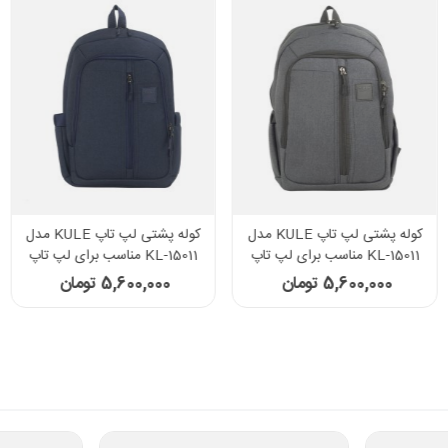
کوله پشتی لپ تاپ KULE مدل
کوله پشتی لپ تاپ KULE مدل
KL-15011 مناسب برای لپ تاپ
KL-15011 مناسب برای لپ تاپ
15.6 اینچی طوسی
15.6 اینچی سرمه ای
5,600,000 تومان
5,600,000 تومان