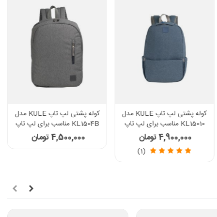
کوله پشتی لپ تاپ KULE مدل
کوله پشتی لپ تاپ KULE مدل
KL15010 مناسب برای لپ تاپ
KL1504B مناسب برای لپ تاپ
15.6 اینچی
15.6 اینچی
4,900,000 تومان
4,500,000 تومان
(1)