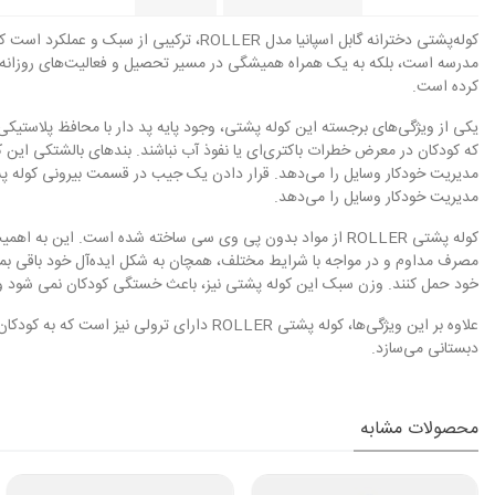
کوله‌پشتی دخترانه گابل اسپانیا مدل LLER
کرده است.
یکی از ویژگی‌های برجسته این کوله پشتی، وجود پایه پد دار با محافظ پلاستیک
که کودکان در معرض خطرات باکتری‌ای یا نفوذ آب نباشند. بندهای بالشتکی این ک
مدیریت خودکار وسایل را می‌دهد.
کوله پشتی ROLLER از مواد بدون پی وی سی ساخته شده است. ا
خود حمل کنند. وزن سبک این کوله پشتی نیز، باعث خستگی کودکان نمی شود و آس
دبستانی می‌سازد.
محصولات مشابه