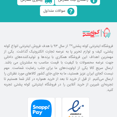
راهنمای ثبت سفارش
پیگیری سفارش
سوالات متداول
فروشگاه اینترنتی کوله پشتی
™ از سال ۹۳ با هدف فروش اینترنتی انواع کوله
پشتی، کیف و لوازم تحریر پا به عرصه تجارت الکترونیک گذاشت. یکی از
مهمترین اهداف این فروشگاه همکاری با برند‌ها و تولیدکننده‌های داخلی
جهت عرضه محصولات با کیفیت با قیمت مناسب به مشتریان می باشد.
ارسال سریع کالا یکی از اولویت‌های ما برای جلب رضایت شماست. مهم
نیست کجای ایران عزیز هستید، ما به جای جای کشور کالا‌های مورد نظرتان را
ارسال می‌کنیم. از قبل از خرید تا بعد از خرید همواره در کنار شما هستیم تا
تجربه‌ای شیرین از خرید آنلاین را در فروشگاه اینترنتی کوله پشتی تجربه
کنید.