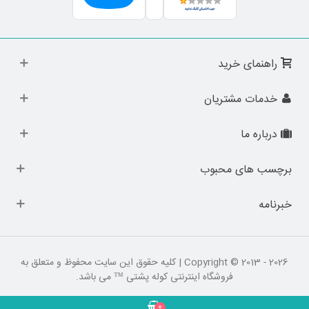
راهنمای خرید
خدمات مشتریان
درباره ما
برچسب های محبوب
خبرنامه
Copyright © 2013 - 2026 | کلیه حقوق این سایت محفوظ و متعلق به
فروشگاه اینترنتی کوله پشتی ™ می باشد.
0