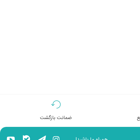
ع
ضمانت بازگشت
همراه ما باشید!