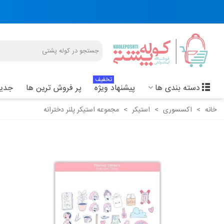
تخفیف
دسته بندی ها
پیشنهاد ویژه
پر فروش ترین ها
جدید
خانه
>
اکسسوری
>
استیکر
>
مجموعه استیکر پلنر دخترانه