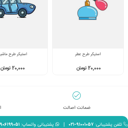
استیکر طرح عطر
استیکر طرح ماشی
20,000 تومان
20,000 تومان
ضمانت اصالت
ا
تلفن پشتیبانی:
۹۱۰۰۱۰۵۷-۰۲۱
|
پشتیبانی واتساپ:
۹۹۰۶۱۹۹۰۵۱