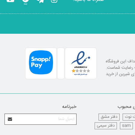
اهداف این فروشگاه
لب رضایت شماست.
ای شیرین از خرید
 محبوب
خبرنامه
 نوت
دفتر مشق
sam
دفتر سیمی