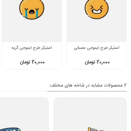
استیکر طرح ایموجی عصبانی
استیکر طرح ایموجی گریه
20,000 تومان
20,000 تومان
2 محصولات مشابه در شاخه های مختلف: