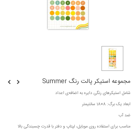
مجموعه استیکر پالت رنگ Summer
شامل استیکرهای رنگی دایره به اضافه‌ی اعداد
ابعاد یک برگ: 8×18 سانتیمتر
ضد آب
مناسب برای استفاده روی موبایل، لپتاپ و دفتر با قدرت چسبندگی بالا