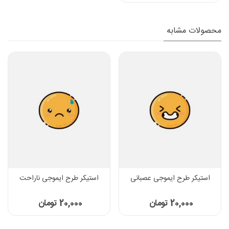
محصولات مشابه
استیکر طرح ایموجی عصبانی
استیکر طرح ایموجی ناراحت
20,000 تومان
20,000 تومان