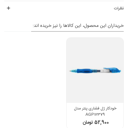
نظرات
خریداران این محصول، این کالاها را نیز خریده اند:
خودکار ژل فشاری پنتر مدل
AGP12379
52,900 تومان