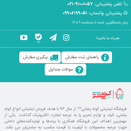
تلفن پشتیبانی:
۹۱۰۰۱۰۵۷-۰۲۱
پشتیبانی واتساپ:
۰۹۹۰۶۱۹۹۰۵۱
زمان پاسخگویی: شنبه تا پنجشنبه ۹ تا ۱۷
همراه ما باشید!
راهنمای ثبت سفارش
پیگیری سفارش
سوالات متداول
فروشگاه اینترنتی کوله پشتی
™ از سال ۹۳ با هدف فروش اینترنتی انواع کوله
پشتی، کیف و لوازم تحریر پا به عرصه تجارت الکترونیک گذاشت. یکی از
مهمترین اهداف این فروشگاه همکاری با برند‌ها و تولیدکننده‌های داخلی
جهت عرضه محصولات با کیفیت با قیمت مناسب به مشتریان می باشد.