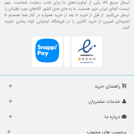
ارسال سریع کالا یکی از اولویت‌های ما برای جلب رضایت شماست. مهم
نیست کجای ایران عزیز هستید، ما به جای جای کشور کالا‌های مورد نظرتان را
ارسال می‌کنیم. از قبل از خرید تا بعد از خرید همواره در کنار شما هستیم تا
تجربه‌ای شیرین از خرید آنلاین را در فروشگاه اینترنتی کوله پشتی تجربه
کنید.
راهنمای خرید
خدمات مشتریان
درباره ما
برچسب های محبوب