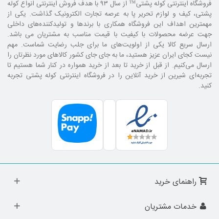
فروشگاه اینترنتی کوله پشتی
™ از سال ۹۳ با هدف فروش اینترنتی انواع کوله
پشتی، کیف و لوازم تحریر پا به عرصه تجارت الکترونیک گذاشت. یکی از
مهمترین اهداف این فروشگاه همکاری با برند‌ها و تولیدکننده‌های داخلی
جهت عرضه محصولات با کیفیت با قیمت مناسب به مشتریان می باشد.
ارسال سریع کالا یکی از اولویت‌های ما برای جلب رضایت شماست. مهم
نیست کجای ایران عزیز هستید، ما به جای جای کشور کالا‌های مورد نظرتان را
ارسال می‌کنیم. از قبل از خرید تا بعد از خرید همواره در کنار شما هستیم تا
تجربه‌ای شیرین از خرید آنلاین را در فروشگاه اینترنتی کوله پشتی تجربه
کنید.
راهنمای خرید
خدمات مشتریان