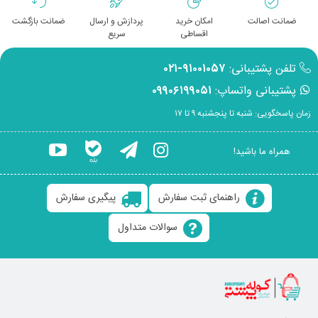
ضمانت اصالت
امکان خرید
پردازش و ارسال
ضمانت بازگشت
اقساطی
سریع
تلفن پشتیبانی:
۹۱۰۰۱۰۵۷-۰۲۱
پشتیبانی واتساپ:
۰۹۹۰۶۱۹۹۰۵۱
زمان پاسخگویی: شنبه تا پنجشنبه ۹ تا ۱۷
همراه ما باشید!
راهنمای ثبت سفارش
پیگیری سفارش
سوالات متداول