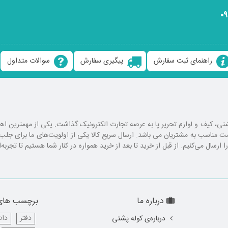
۰
راهنمای ثبت سفارش
پیگیری سفارش
سوالات متداول
ع کوله پشتی، کیف و لوازم تحریر پا به عرصه تجارت الکترونیک گذاشت. یکی از مهمترین 
یمت مناسب به مشتریان می باشد. ارسال سریع کالا یکی از اولویت‌های ما برای ج
رسال می‌کنیم. از قبل از خرید تا بعد از خرید همواره در کنار شما هستیم تا تجربه‌
درباره ما
برچسب های
دفتر
دات
درباره‌ی کوله پشتی