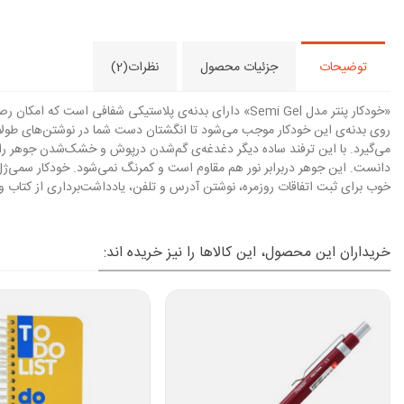
توضیحات
جزئیات محصول
نظرات(2)
«خودکار پنتر مدل Semi Gel» دارای بدنه‌ی پلاستیکی شفافی
روی بدنه‌ی این خودکار موجب می‌شود تا انگشتان دست شما در نوشتن‌های طولانی
می‌گیرد. با این ترفند ساده دیگر دغدغه‌ی گم‌
شدن درپوش و خشک‌شدن جوهر را نخواهید داشت. 
دانست. این جوهر دربرابر نور هم مقاوم است و کمرنگ نمی‌شود. خودکار سمی‌ژل 
خوب برای ثبت اتفاقات روزمره، نوشتن آدرس و تلفن، یادداشت‌برداری از کتاب و
خریداران این محصول، این کالاها را نیز خریده اند: