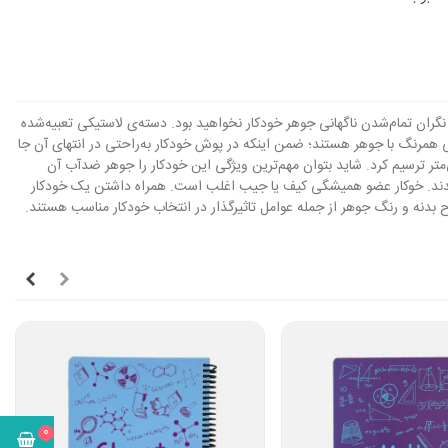
 شما دیگر نگران تمام‌شدن ناگهانی جوهر خودکار نخواهید بود. دسته‌ی لاستیکی تعبیه‌شده
ی همرنگ با جوهر هستند؛ ضمن اینکه در پوش خودکار به‌راحتی در انتهای آن جا
ترین ویژگی این خودکار را جوهر ضدآب آن
ند
.
خوکار عضو همیشگی کیف یا جیب اغلب است. همراه داشتن یک خودکار
بدنه و رنگ جوهر از جمله عوامل تاثیرگذار در انتخاب خودکار مناسب هستند.
0