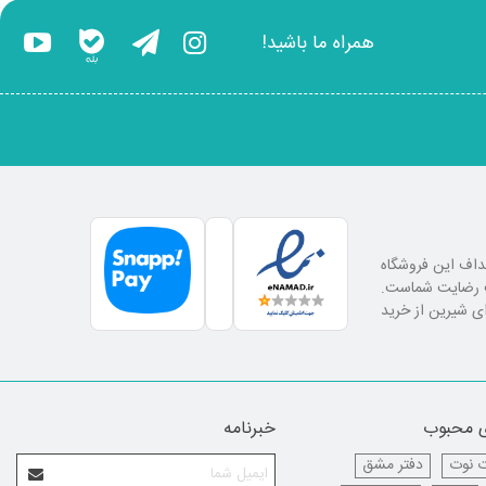
همراه ما باشید!
اهداف این فروشگاه
لب رضایت شماست.
ای شیرین از خرید
 محبوب
خبرنامه
 نوت
دفتر مشق