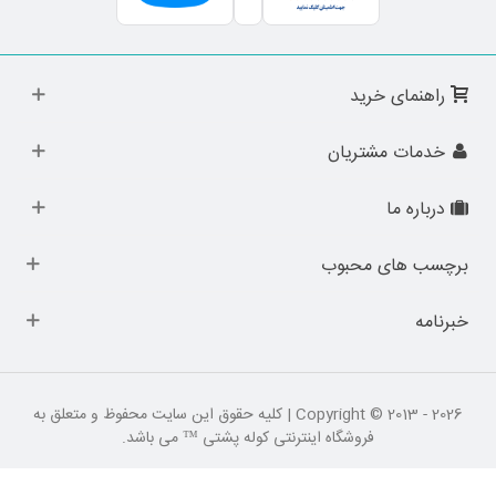
راهنمای خرید
خدمات مشتریان
درباره ما
برچسب های محبوب
خبرنامه
Copyright © 2013 - 2026 | کلیه حقوق این سایت محفوظ و متعلق به
فروشگاه اینترنتی کوله پشتی ™ می باشد.