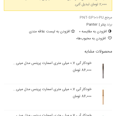
2,000 تومان تبدیل کنی.
مرجع:
PNT-SP101-PU
برند:
پنتر | Panter
افزودن به مقایسه
0
افزودن به لیست علاقه مندی
افزودن به محبوب‌ها
0
محصولات مشابه
خودکار آبی 0.7 میلی متری اسمارت پرینس مدل مینی...
86,000 تومان
خودکار آبی 0.7 میلی متری اسمارت پرینس مدل مینی...
86,000 تومان
خودکار آبی 0.7 میلی متری اسمارت پرینس مدل مینی...