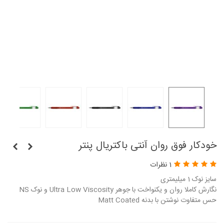
خودکار فوق روان آنتی باکتریال پنتر
1 نظرات
سایز نوک 1 میلیمتری
نگارش کاملا روان و یکنواخت با جوهر Ultra Low Viscosity و نوک NS
حس متفاوت نوشتن با بدنه Matt Coated