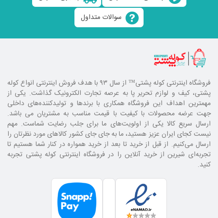
سوالات متداول
فروشگاه اینترنتی کوله پشتی
™ از سال ۹۳ با هدف فروش اینترنتی انواع کوله
پشتی، کیف و لوازم تحریر پا به عرصه تجارت الکترونیک گذاشت. یکی از
مهمترین اهداف این فروشگاه همکاری با برند‌ها و تولیدکننده‌های داخلی
جهت عرضه محصولات با کیفیت با قیمت مناسب به مشتریان می باشد.
ارسال سریع کالا یکی از اولویت‌های ما برای جلب رضایت شماست. مهم
نیست کجای ایران عزیز هستید، ما به جای جای کشور کالا‌های مورد نظرتان را
ارسال می‌کنیم. از قبل از خرید تا بعد از خرید همواره در کنار شما هستیم تا
تجربه‌ای شیرین از خرید آنلاین را در فروشگاه اینترنتی کوله پشتی تجربه
کنید.