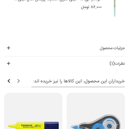
86,000 تومان
جزئیات محصول
نظرات(1)
خریداران این محصول، این کالاها را نیز خریده اند: