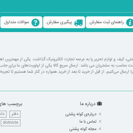
راهنمای ثبت سفارش
پیگیری سفارش
سوالات متداول
ع کوله پشتی، کیف و لوازم تحریر پا به عرصه تجارت الکترونیک گذاشت. یکی از مهمترین 
یمت مناسب به مشتریان می باشد. ارسال سریع کالا یکی از اولویت‌های ما برای ج
رسال می‌کنیم. از قبل از خرید تا بعد از خرید همواره در کنار شما هستیم تا تجربه‌
درباره ما
برچسب های
دفتر
دات
درباره‌ی کوله پشتی
تماس با ما
dotnote
مجله کوله پشتی