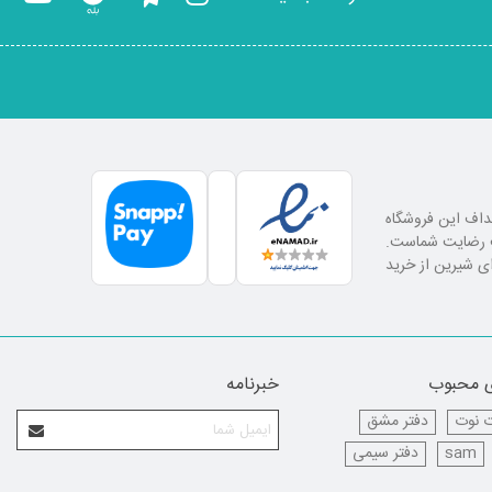
اهداف این فروشگاه
لب رضایت شماست.
ای شیرین از خرید
 محبوب
خبرنامه
 نوت
دفتر مشق
sam
دفتر سیمی