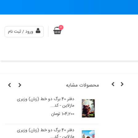
0
ورود / ثبت نام
محصولات مشابه
و خط (زبان) وزیری
دفتر 40 برگ دو خط (زبان) وزیری
مازلاین - کد...
104,200 تومان
و خط (زبان) وزیری
دفتر 40 برگ دو خط (زبان) وزیری
مازلاین - کد...