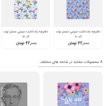
دفترچه یادداشت سیمی مستر نوت
دفترچه یادداشت سیمی مستر نوت
کد 10
کد 12
42,000 تومان
42,000 تومان
8 محصولات مشابه در شاخه های مختلف: