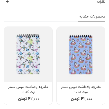
نظرات
محصولات مشابه
دفترچه یادداشت سیمی مستر
دفترچه یادداشت سیمی مستر
نوت کد 10
نوت کد 12
42,000 تومان
42,000 تومان