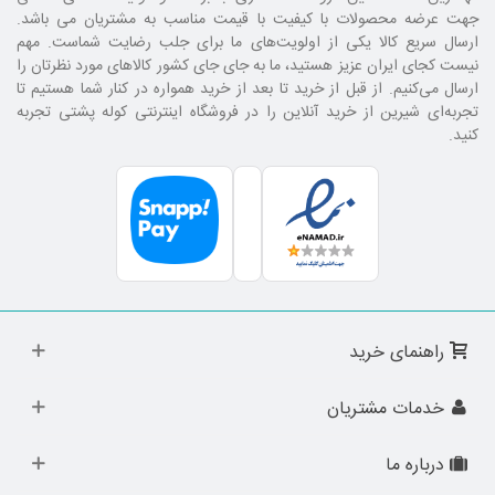
جهت عرضه محصولات با کیفیت با قیمت مناسب به مشتریان می باشد.
ارسال سریع کالا یکی از اولویت‌های ما برای جلب رضایت شماست. مهم
نیست کجای ایران عزیز هستید، ما به جای جای کشور کالا‌های مورد نظرتان را
ارسال می‌کنیم. از قبل از خرید تا بعد از خرید همواره در کنار شما هستیم تا
تجربه‌ای شیرین از خرید آنلاین را در فروشگاه اینترنتی کوله پشتی تجربه
کنید.
راهنمای خرید
خدمات مشتریان
درباره ما