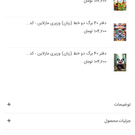
104,200 تومان
دفتر 40 برگ دو خط (زبان) وزیری مازلاین - کد...
104,200 تومان
دفتر 40 برگ دو خط (زبان) وزیری مازلاین - کد...
104,200 تومان
توضیحات
جزئیات محصول