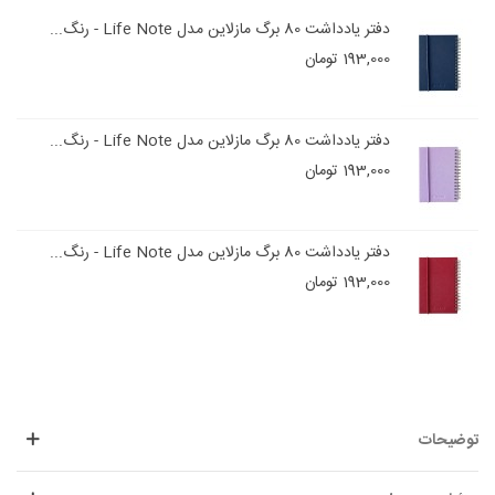
دفتر یادداشت 80 برگ مازلاین مدل Life Note - رنگ...
193,000 تومان
دفتر یادداشت 80 برگ مازلاین مدل Life Note - رنگ...
193,000 تومان
دفتر یادداشت 80 برگ مازلاین مدل Life Note - رنگ...
193,000 تومان
توضیحات