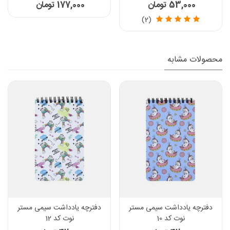
53,000 تومان
177,000 تومان
(2)
محصولات مشابه
دفترچه یادداشت سیمی مستر
دفترچه یادداشت سیمی مستر
نوت کد 10
نوت کد 12