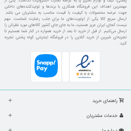
پشتی، کیف و لوازم تحریر پا به عرصه تجارت الکترونیک گذاشت. یکی از
مهمترین اهداف این فروشگاه همکاری با برند‌ها و تولیدکننده‌های داخلی
جهت عرضه محصولات با کیفیت با قیمت مناسب به مشتریان می باشد.
ارسال سریع کالا یکی از اولویت‌های ما برای جلب رضایت شماست. مهم
نیست کجای ایران عزیز هستید، ما به جای جای کشور کالا‌های مورد نظرتان را
ارسال می‌کنیم. از قبل از خرید تا بعد از خرید همواره در کنار شما هستیم تا
تجربه‌ای شیرین از خرید آنلاین را در فروشگاه اینترنتی کوله پشتی تجربه
کنید.
راهنمای خرید
خدمات مشتریان
درباره ما