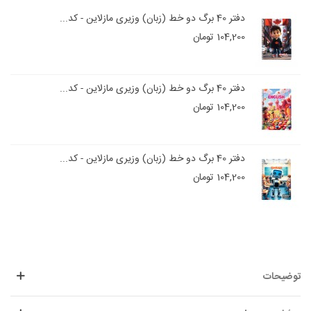
دفتر 40 برگ دو خط (زبان) وزیری مازلاین - کد...
104,200 تومان
دفتر 40 برگ دو خط (زبان) وزیری مازلاین - کد...
104,200 تومان
دفتر 40 برگ دو خط (زبان) وزیری مازلاین - کد...
104,200 تومان
توضیحات