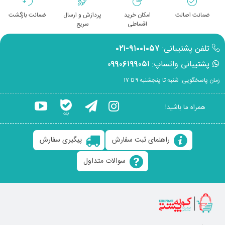
ضمانت اصالت
امکان خرید
پردازش و ارسال
ضمانت بازگشت
اقساطی
سریع
تلفن پشتیبانی:
۹۱۰۰۱۰۵۷-۰۲۱
پشتیبانی واتساپ:
۰۹۹۰۶۱۹۹۰۵۱
زمان پاسخگویی: شنبه تا پنجشنبه ۹ تا ۱۷
همراه ما باشید!
راهنمای ثبت سفارش
پیگیری سفارش
سوالات متداول