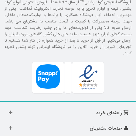
فروشگاه اینترنتی کوله پشتی
™ از سال ۹۳ با هدف فروش اینترنتی انواع کوله
پشتی، کیف و لوازم تحریر پا به عرصه تجارت الکترونیک گذاشت. یکی از
مهمترین اهداف این فروشگاه همکاری با برند‌ها و تولیدکننده‌های داخلی
جهت عرضه محصولات با کیفیت با قیمت مناسب به مشتریان می باشد.
ارسال سریع کالا یکی از اولویت‌های ما برای جلب رضایت شماست. مهم
نیست کجای ایران عزیز هستید، ما به جای جای کشور کالا‌های مورد نظرتان را
ارسال می‌کنیم. از قبل از خرید تا بعد از خرید همواره در کنار شما هستیم تا
تجربه‌ای شیرین از خرید آنلاین را در فروشگاه اینترنتی کوله پشتی تجربه
کنید.
راهنمای خرید
خدمات مشتریان