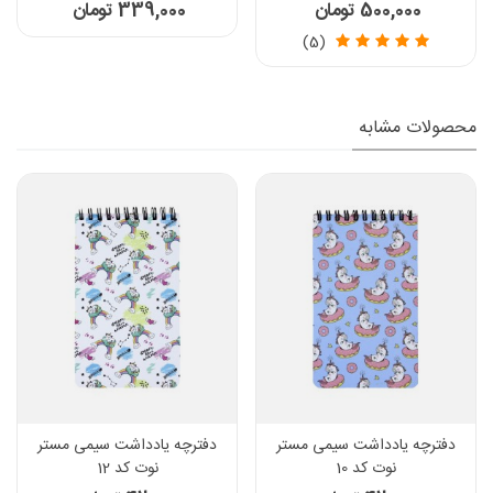
500,000 تومان
339,000 تومان
(5)
محصولات مشابه
دفترچه یادداشت سیمی مستر
دفترچه یادداشت سیمی مستر
نوت کد 10
نوت کد 12