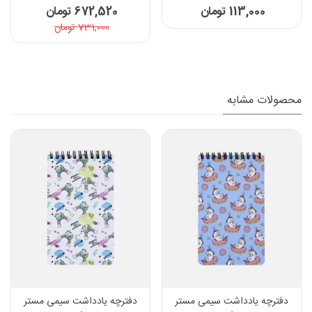
113,000 تومان
672,520 تومان
731,000 تومان
محصولات مشابه
دفترچه یادداشت سیمی مستر
دفترچه یادداشت سیمی مستر