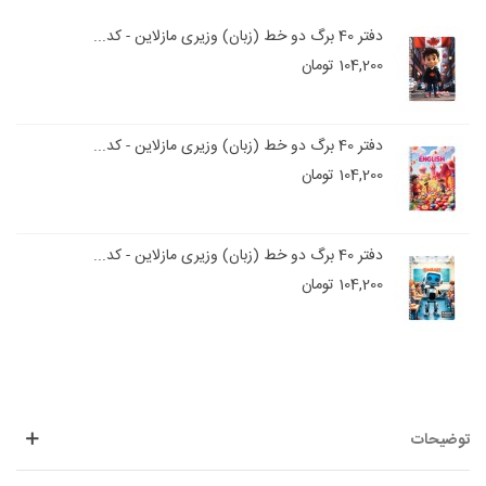
دفتر 40 برگ دو خط (زبان) وزیری مازلاین - کد...
104,200 تومان
دفتر 40 برگ دو خط (زبان) وزیری مازلاین - کد...
104,200 تومان
دفتر 40 برگ دو خط (زبان) وزیری مازلاین - کد...
104,200 تومان
توضیحات