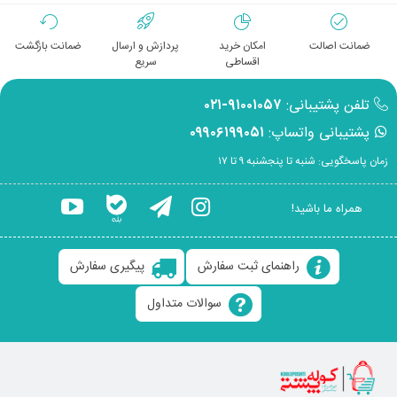
ضمانت اصالت
امکان خرید
پردازش و ارسال
ضمانت بازگشت
اقساطی
سریع
تلفن پشتیبانی:
۹۱۰۰۱۰۵۷-۰۲۱
پشتیبانی واتساپ:
۰۹۹۰۶۱۹۹۰۵۱
زمان پاسخگویی: شنبه تا پنجشنبه ۹ تا ۱۷
همراه ما باشید!
راهنمای ثبت سفارش
پیگیری سفارش
سوالات متداول