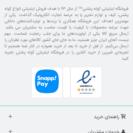
فروشگاه اینترنتی کوله پشتی
™ از سال ۹۳ با هدف فروش اینترنتی انواع کوله
پشتی، کیف و لوازم تحریر پا به عرصه تجارت الکترونیک گذاشت. یکی از
مهمترین اهداف این فروشگاه همکاری با برند‌ها و تولیدکننده‌های داخلی
جهت عرضه محصولات با کیفیت با قیمت مناسب به مشتریان می باشد.
ارسال سریع کالا یکی از اولویت‌های ما برای جلب رضایت شماست. مهم
نیست کجای ایران عزیز هستید، ما به جای جای کشور کالا‌های مورد نظرتان را
ارسال می‌کنیم. از قبل از خرید تا بعد از خرید همواره در کنار شما هستیم تا
تجربه‌ای شیرین از خرید آنلاین را در فروشگاه اینترنتی کوله پشتی تجربه
کنید.
راهنمای خرید
خدمات مشتریان