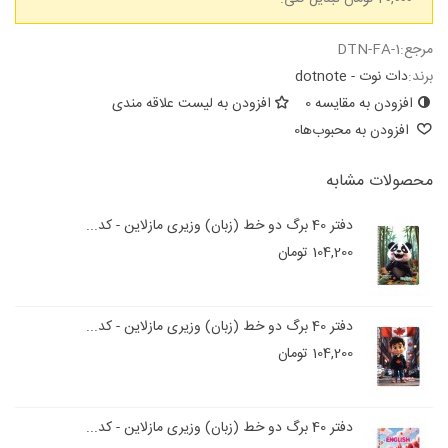
مرجع:
DTN-FA-1
برند:
دات نوت - dotnote
افزودن به مقایسه
0
افزودن به لیست علاقه مندی
افزودن به محبوب‌ها
0
محصولات مشابه
دفتر 40 برگ دو خط (زبان) وزیری مازلاین - کد...
104,200 تومان
دفتر 40 برگ دو خط (زبان) وزیری مازلاین - کد...
104,200 تومان
دفتر 40 برگ دو خط (زبان) وزیری مازلاین - کد...