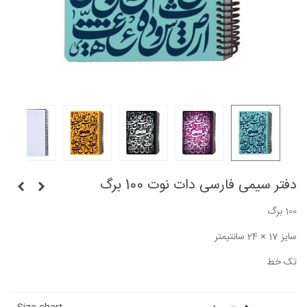
دفتر سیمی فارسی دات نوت 100 برگ
100 برگ
سایز 17 × 24 سانتیمتر
تک خط