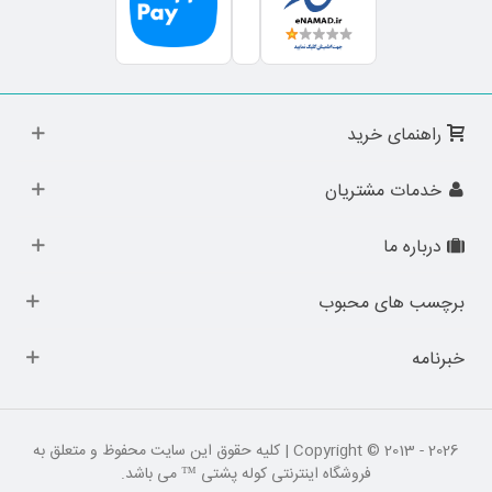
راهنمای خرید
خدمات مشتریان
درباره ما
برچسب های محبوب
خبرنامه
Copyright © 2013 - 2026 | کلیه حقوق این سایت محفوظ و متعلق به
فروشگاه اینترنتی کوله پشتی ™ می باشد.