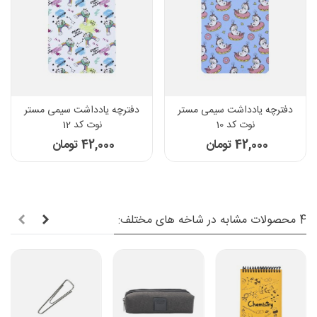
دفترچه یادداشت سیمی مستر
دفترچه یادداشت سیمی مستر
نوت کد 10
نوت کد 12
42,000 تومان
42,000 تومان
4 محصولات مشابه در شاخه های مختلف: