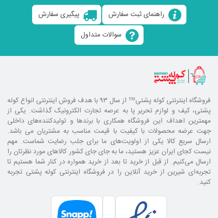
راهنمای ثبت سفارش
پیگیری سفارش
سوالات متداول
فروشگاه اینترنتی کوله پشتی
™ از سال ۹۳ با هدف فروش اینترنتی انواع کوله
پشتی، کیف و لوازم تحریر پا به عرصه تجارت الکترونیک گذاشت. یکی از
مهمترین اهداف این فروشگاه همکاری با برند‌ها و تولیدکننده‌های داخلی
جهت عرضه محصولات با کیفیت با قیمت مناسب به مشتریان می باشد.
ارسال سریع کالا یکی از اولویت‌های ما برای جلب رضایت شماست. مهم
نیست کجای ایران عزیز هستید، ما به جای جای کشور کالا‌های مورد نظرتان را
ارسال می‌کنیم. از قبل از خرید تا بعد از خرید همواره در کنار شما هستیم تا
تجربه‌ای شیرین از خرید آنلاین را در فروشگاه اینترنتی کوله پشتی تجربه
کنید.