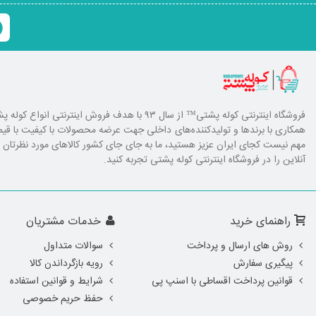
فروشگاه اینترنتی کوله پشتی
™ از سال ۹۳ با هدف فروش اینترنتی انوا
همکاری با برند‌ها و تولیدکننده‌های داخلی جهت عرضه محصولات با کیفیت با ق
مهم نیست کجای ایران عزیز هستید، ما به جای جای کشور کالا‌های مورد نظرتان را ا
آنلاین را در فروشگاه اینترنتی کوله پشتی تجربه کنید.
راهنمای خرید
خدمات مشتریان
روش های ارسال و پرداخت
سوالات متداول
پیگیری سفارش
رویه بازگرداندن کالا
قوانین پرداخت اقساطی با اسنپ پی
شرایط و قوانین استفاده
حفظ حریم خصوصی