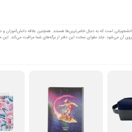
موزان و دانشجویانی است که به دنبال خاص‌ترین‌ها هستند. همچنین علاقه دانش‌آموزان 
لد مقوای سخت این دفتر از برگه‌های شما مراقبت می‌کند. این محصول به ابعاد 17×24 سانتی‌متر طراح