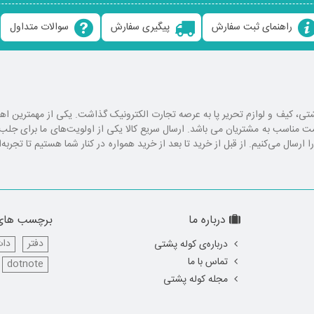
راهنمای ثبت سفارش
پیگیری سفارش
سوالات متداول
ع کوله پشتی، کیف و لوازم تحریر پا به عرصه تجارت الکترونیک گذاشت. یکی از مهمترین 
یمت مناسب به مشتریان می باشد. ارسال سریع کالا یکی از اولویت‌های ما برای ج
رسال می‌کنیم. از قبل از خرید تا بعد از خرید همواره در کنار شما هستیم تا تجربه‌
درباره ما
برچسب های
دفتر
دات
درباره‌ی کوله پشتی
تماس با ما
dotnote
مجله کوله پشتی