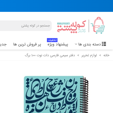
تخفیف
دسته بندی ها
پیشنهاد ویژه
پر فروش ترین ها
جدید
خانه
>
لوازم تحریر
>
دفتر سیمی فارسی دات نوت 100 برگ