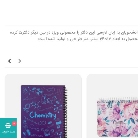
و دانشجویان به زبان فارسی این دفتر را محصولی ویژه در بین دیگر دفترها کرده
ی و تولید شده است
.
0
سبد خرید