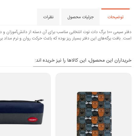
توضیحات
جزئیات محصول
نظرات
دفتر سیمی 100 برگ دات نوت انتخابی مناسب برای آن دسته از دانش‌آ
است. بافت برگه‌های این دفتر بسیار ریز بوده که باعث حرکت روان و نرم مداد برروی آن می‌شود. ج
خریداران این محصول، این کالاها را نیز خریده اند: