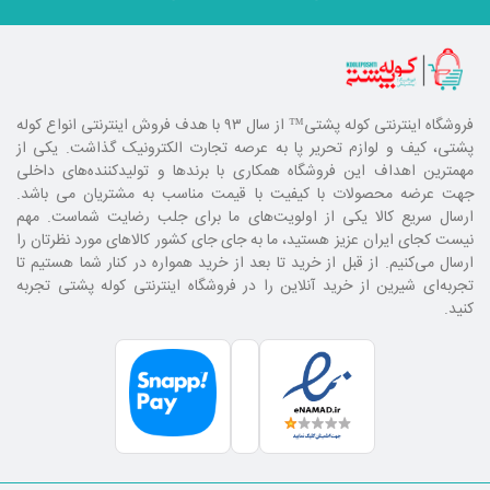
فروشگاه اینترنتی کوله پشتی
™ از سال ۹۳ با هدف فروش اینترنتی انواع کوله
پشتی، کیف و لوازم تحریر پا به عرصه تجارت الکترونیک گذاشت. یکی از
مهمترین اهداف این فروشگاه همکاری با برند‌ها و تولیدکننده‌های داخلی
جهت عرضه محصولات با کیفیت با قیمت مناسب به مشتریان می باشد.
ارسال سریع کالا یکی از اولویت‌های ما برای جلب رضایت شماست. مهم
نیست کجای ایران عزیز هستید، ما به جای جای کشور کالا‌های مورد نظرتان را
ارسال می‌کنیم. از قبل از خرید تا بعد از خرید همواره در کنار شما هستیم تا
تجربه‌ای شیرین از خرید آنلاین را در فروشگاه اینترنتی کوله پشتی تجربه
کنید.