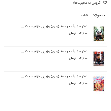
افزودن به محبوب‌ها
0
محصولات مشابه
دفتر 40 برگ دو خط (زبان) وزیری مازلاین - کد...
104,200 تومان
دفتر 40 برگ دو خط (زبان) وزیری مازلاین - کد...
104,200 تومان
دفتر 40 برگ دو خط (زبان) وزیری مازلاین - کد...
104,200 تومان