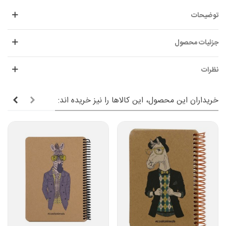
توضیحات
جزئیات محصول
نظرات
خریداران این محصول، این کالاها را نیز خریده اند: