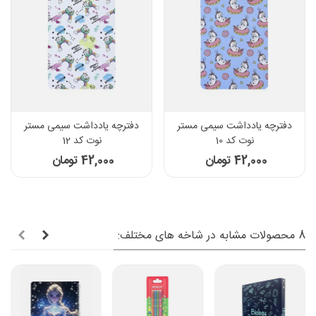
دفترچه یادداشت سیمی مستر
دفترچه یادداشت سیمی مستر
نوت کد 10
نوت کد 12
42,000 تومان
42,000 تومان
8 محصولات مشابه در شاخه های مختلف: