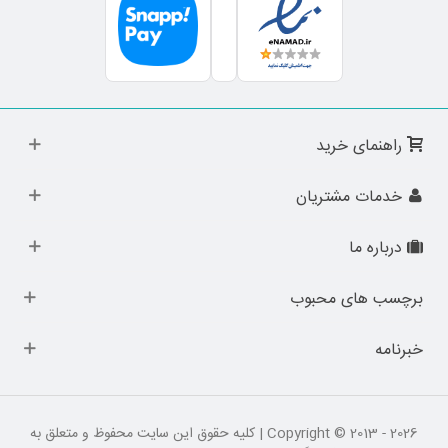
راهنمای خرید
خدمات مشتریان
درباره ما
برچسب های محبوب
خبرنامه
Copyright © 2013 - 2026 | کلیه حقوق این سایت محفوظ و متعلق به