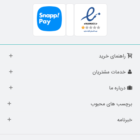
راهنمای خرید
خدمات مشتریان
درباره ما
برچسب های محبوب
خبرنامه