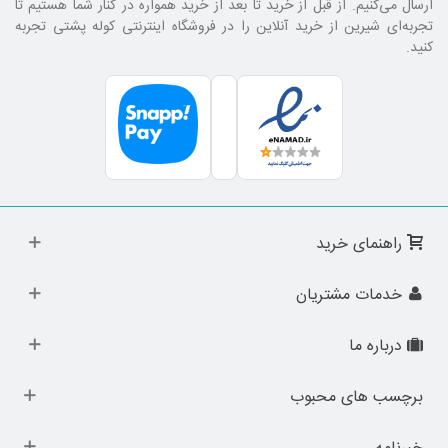
ارسال می‌کنیم. از قبل از خرید تا بعد از خرید همواره در کنار شما هستیم تا
تجربه‌ای شیرین از خرید آنلاین را در فروشگاه اینترنتی کوله پشتی تجربه
کنید.
راهنمای خرید
خدمات مشتریان
درباره ما
برچسب های محبوب