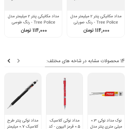
مداد مکانیکی پنتر 2 میلیمتر مدل
مداد مکانیکی پنتر 2 میلیمتر مدل
Tree Police - رنگ صورتی
Tree Police - رنگ طوسی
114,000 تومان
114,000 تومان
14 محصولات مشابه در شاخه های مختلف:
نوک مداد نوکی 0.3
مداد نوکی کلاسیک
مداد نوکی پنتر طرح
میلی متری پنتر مدل
0.5 قرمز الیپون - کد
کلاسیک 0.7 میلیمتر