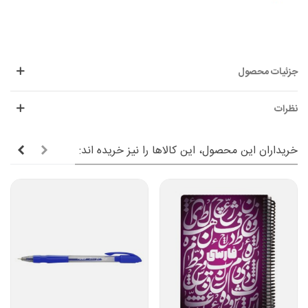
جزئیات محصول
نظرات
خریداران این محصول، این کالاها را نیز خریده اند: