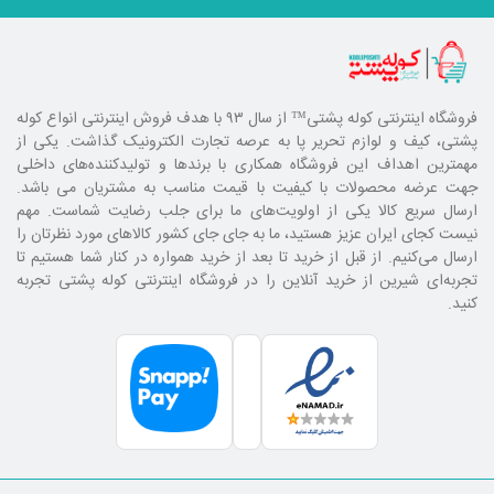
فروشگاه اینترنتی کوله پشتی
™ از سال ۹۳ با هدف فروش اینترنتی انواع کوله
پشتی، کیف و لوازم تحریر پا به عرصه تجارت الکترونیک گذاشت. یکی از
مهمترین اهداف این فروشگاه همکاری با برند‌ها و تولیدکننده‌های داخلی
جهت عرضه محصولات با کیفیت با قیمت مناسب به مشتریان می باشد.
ارسال سریع کالا یکی از اولویت‌های ما برای جلب رضایت شماست. مهم
نیست کجای ایران عزیز هستید، ما به جای جای کشور کالا‌های مورد نظرتان را
ارسال می‌کنیم. از قبل از خرید تا بعد از خرید همواره در کنار شما هستیم تا
تجربه‌ای شیرین از خرید آنلاین را در فروشگاه اینترنتی کوله پشتی تجربه
کنید.