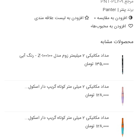
مرجع:
PNT-PL209
برند:
پنتر | Panter
افزودن به مقایسه
0
افزودن به لیست علاقه مندی
افزودن به محبوب‌ها
0
محصولات مشابه
مداد مکانیکی 2 میلیمتر زوم مدل Z-100100 - رنگ آبی
135,000 تومان
مداد مکانیکی 2 میلی متر کوتاه گریپ دار اسکول...
128,000 تومان
مداد مکانیکی 2 میلی متر کوتاه گریپ دار اسکول...
128,000 تومان