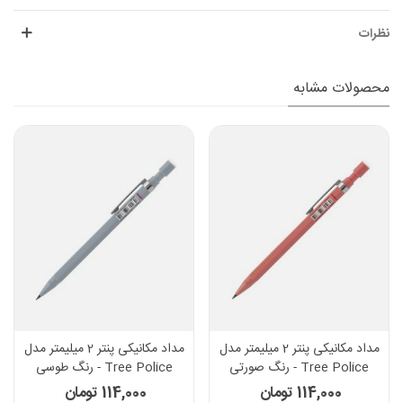
نظرات
محصولات مشابه
مداد مکانیکی پنتر 2 میلیمتر مدل
مداد مکانیکی پنتر 2 میلیمتر مدل
Tree Police - رنگ صورتی
Tree Police - رنگ طوسی
114,000 تومان
114,000 تومان