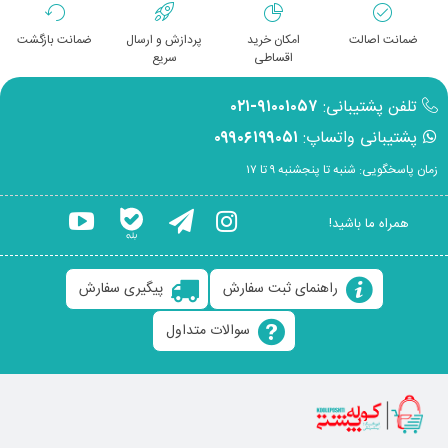
ضمانت اصالت
امکان خرید
پردازش و ارسال
ضمانت بازگشت
اقساطی
سریع
تلفن پشتیبانی:
۹۱۰۰۱۰۵۷-۰۲۱
پشتیبانی واتساپ:
۰۹۹۰۶۱۹۹۰۵۱
زمان پاسخگویی: شنبه تا پنجشنبه ۹ تا ۱۷
همراه ما باشید!
راهنمای ثبت سفارش
پیگیری سفارش
سوالات متداول