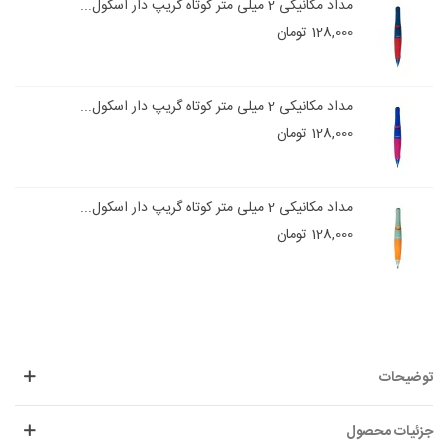
مداد مکانیکی 2 میلی متر کوتاه گریپ دار اسکول...
128,000 تومان
مداد مکانیکی 2 میلی متر کوتاه گریپ دار اسکول...
128,000 تومان
مداد مکانیکی 2 میلی متر کوتاه گریپ دار اسکول...
128,000 تومان
توضیحات
جزئیات محصول