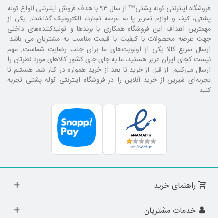
فروشگاه اینترنتی کوله پشتی
™ از سال ۹۳ با هدف فروش اینترنتی انواع کوله
پشتی، کیف و لوازم تحریر پا به عرصه تجارت الکترونیک گذاشت. یکی از
مهمترین اهداف این فروشگاه همکاری با برند‌ها و تولیدکننده‌های داخلی
جهت عرضه محصولات با کیفیت با قیمت مناسب به مشتریان می باشد.
ارسال سریع کالا یکی از اولویت‌های ما برای جلب رضایت شماست. مهم
نیست کجای ایران عزیز هستید، ما به جای جای کشور کالا‌های مورد نظرتان را
ارسال می‌کنیم. از قبل از خرید تا بعد از خرید همواره در کنار شما هستیم تا
تجربه‌ای شیرین از خرید آنلاین را در فروشگاه اینترنتی کوله پشتی تجربه
کنید.
راهنمای خرید
خدمات مشتریان