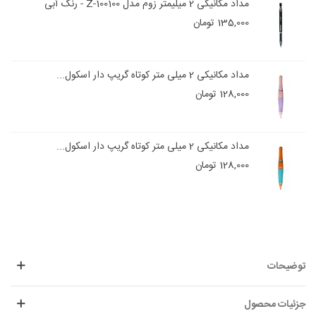
مداد مکانیکی 2 میلیمتر زوم مدل Z-100100 - رنگ آبی
135,000 تومان
مداد مکانیکی 2 میلی متر کوتاه گریپ دار اسکول...
128,000 تومان
مداد مکانیکی 2 میلی متر کوتاه گریپ دار اسکول...
128,000 تومان
توضیحات
جزئیات محصول