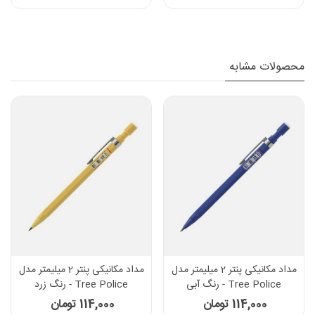
محصولات مشابه
مداد مکانیکی پنتر 2 میلیمتر مدل
مداد مکانیکی پنتر 2 میلیمتر مدل
Tree Police - رنگ آبی
Tree Police - رنگ زرد
114,000 تومان
114,000 تومان