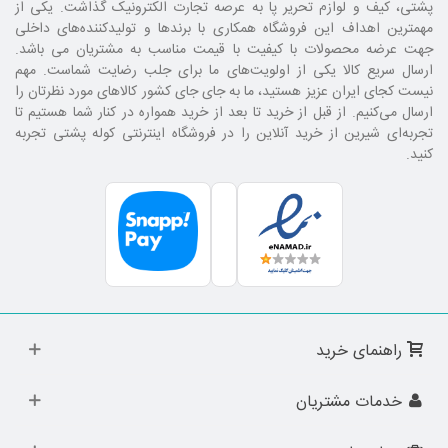
پشتی، کیف و لوازم تحریر پا به عرصه تجارت الکترونیک گذاشت. یکی از
مهمترین اهداف این فروشگاه همکاری با برند‌ها و تولیدکننده‌های داخلی
جهت عرضه محصولات با کیفیت با قیمت مناسب به مشتریان می باشد.
ارسال سریع کالا یکی از اولویت‌های ما برای جلب رضایت شماست. مهم
نیست کجای ایران عزیز هستید، ما به جای جای کشور کالا‌های مورد نظرتان را
ارسال می‌کنیم. از قبل از خرید تا بعد از خرید همواره در کنار شما هستیم تا
تجربه‌ای شیرین از خرید آنلاین را در فروشگاه اینترنتی کوله پشتی تجربه
کنید.
راهنمای خرید
خدمات مشتریان