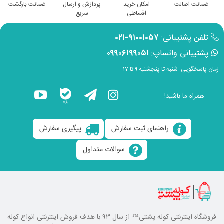
ضمانت اصالت
امکان خرید
پردازش و ارسال
ضمانت بازگشت
اقساطی
سریع
تلفن پشتیبانی:
۹۱۰۰۱۰۵۷-۰۲۱
پشتیبانی واتساپ:
۰۹۹۰۶۱۹۹۰۵۱
زمان پاسخگویی: شنبه تا پنجشنبه ۹ تا ۱۷
همراه ما باشید!
راهنمای ثبت سفارش
پیگیری سفارش
سوالات متداول
فروشگاه اینترنتی کوله پشتی
™ از سال ۹۳ با هدف فروش اینترنتی انواع کوله