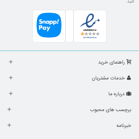
کنید.
راهنمای خرید
خدمات مشتریان
درباره ما
برچسب های محبوب
خبرنامه