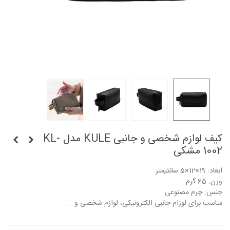
کیف لوازم شخصی و جانبی KULE مدل KL-
1002 مشکی
ابعاد: 19×12×5 سانتیمتر
وزن: 65 گرم
جنس: چرم مصنوعی
مناسب برای لوزام جانبی الکترونیکی، لوازم شخصی و ...