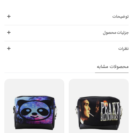
توضیحات
جزئیات محصول
نظرات
محصولات مشابه