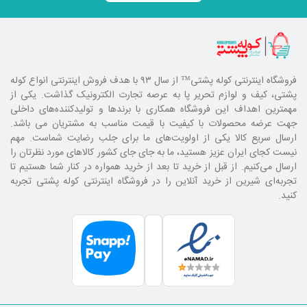
فروشگاه اینترنتی کوله پشتی
™ از سال ۹۳ با هدف فروش اینترنتی انواع کوله
پشتی، کیف و لوازم تحریر پا به عرصه تجارت الکترونیک گذاشت. یکی از
مهمترین اهداف این فروشگاه همکاری با برند‌ها و تولیدکننده‌های داخلی
جهت عرضه محصولات با کیفیت با قیمت مناسب به مشتریان می باشد.
ارسال سریع کالا یکی از اولویت‌های ما برای جلب رضایت شماست. مهم
نیست کجای ایران عزیز هستید، ما به جای جای کشور کالا‌های مورد نظرتان را
ارسال می‌کنیم. از قبل از خرید تا بعد از خرید همواره در کنار شما هستیم تا
تجربه‌ای شیرین از خرید آنلاین را در فروشگاه اینترنتی کوله پشتی تجربه
کنید.