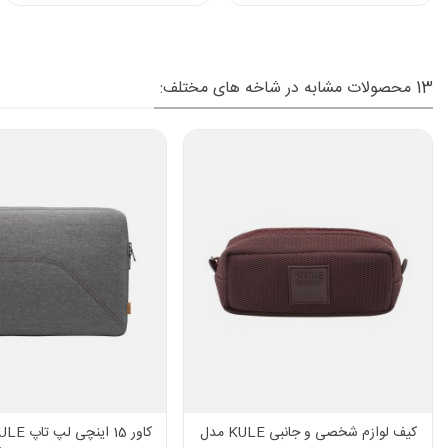
13 محصولات مشابه در شاخه های مختلف:
کیف لوازم شخصی و جانبی KULE مدل