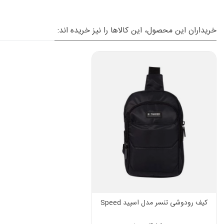
خریداران این محصول، این کالاها را نیز خریده اند:
کیف رودوشی تنسر مدل اسپید Speed