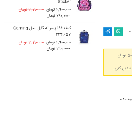
Sticker
2,900,000 تومان
3,190,000 تومان
-290,000 تومان
کیف غذا پسرانه گابل مدل Gaming
236657
2,900,000 تومان
3,190,000 تومان
-290,000 تومان
(هر 50,000 تومان
وب‌ها
0