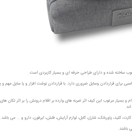
 بسیار مرغوب این کیف اثر ضربه های وارده بر اقلام درونش را بر اثر تکان های
ند.
، کلید، پاوربانک، شارژر، کابل، لوازم آرایش، فلش، ایرفون، دارو و ... می باشد.