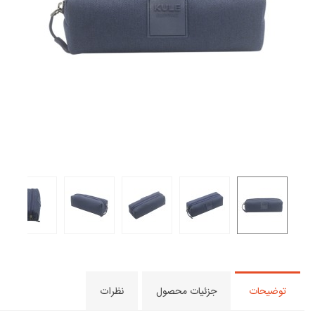
توضیحات
جزئیات محصول
نظرات