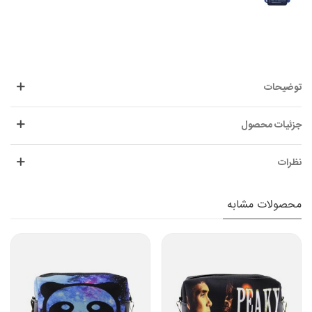
توضیحات
جزئیات محصول
نظرات
محصولات مشابه