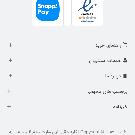
راهنمای خرید
خدمات مشتریان
درباره ما
برچسب های محبوب
خبرنامه
Copyright © 2013 - 2026 | کلیه حقوق این سایت محفوظ و متعلق به