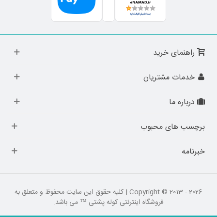
راهنمای خرید
خدمات مشتریان
درباره ما
برچسب های محبوب
خبرنامه
Copyright © 2013 - 2026 | کلیه حقوق این سایت محفوظ و متعلق به
فروشگاه اینترنتی کوله پشتی ™ می باشد.