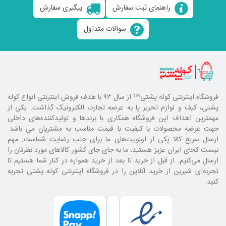
راهنمای ثبت سفارش
پیگیری سفارش
سوالات متداول
فروشگاه اینترنتی کوله پشتی
™ از سال ۹۳ با هدف فروش اینترنتی انواع کوله
پشتی، کیف و لوازم تحریر پا به عرصه تجارت الکترونیک گذاشت. یکی از
مهمترین اهداف این فروشگاه همکاری با برند‌ها و تولیدکننده‌های داخلی
جهت عرضه محصولات با کیفیت با قیمت مناسب به مشتریان می باشد.
ارسال سریع کالا یکی از اولویت‌های ما برای جلب رضایت شماست. مهم
نیست کجای ایران عزیز هستید، ما به جای جای کشور کالا‌های مورد نظرتان را
ارسال می‌کنیم. از قبل از خرید تا بعد از خرید همواره در کنار شما هستیم تا
تجربه‌ای شیرین از خرید آنلاین را در فروشگاه اینترنتی کوله پشتی تجربه
کنید.