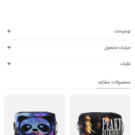
توضیحات
جزئیات محصول
نظرات
محصولات مشابه