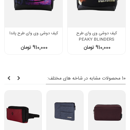
کیف دوشی وی وای طرح
کیف دوشی وی وای طرح پاندا
PEAKY BLINDERS
910,000 تومان
910,000 تومان
10 محصولات مشابه در شاخه های مختلف: