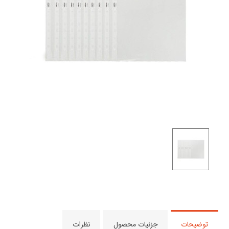
توضیحات
جزئیات محصول
نظرات