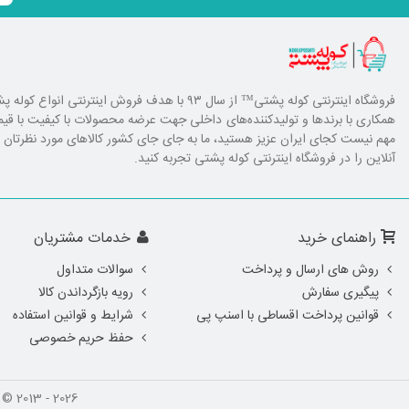
فروشگاه اینترنتی کوله پشتی
™ از سال ۹۳ با هدف فروش اینترنتی انوا
همکاری با برند‌ها و تولیدکننده‌های داخلی جهت عرضه محصولات با کیفیت با ق
مهم نیست کجای ایران عزیز هستید، ما به جای جای کشور کالا‌های مورد نظرتان را ا
آنلاین را در فروشگاه اینترنتی کوله پشتی تجربه کنید.
راهنمای خرید
خدمات مشتریان
روش های ارسال و پرداخت
سوالات متداول
پیگیری سفارش
رویه بازگرداندن کالا
قوانین پرداخت اقساطی با اسنپ پی
شرایط و قوانین استفاده
حفظ حریم خصوصی
Copyright © 2013 - 2026 | کلیه حقوق این سایت محفوظ و متعل