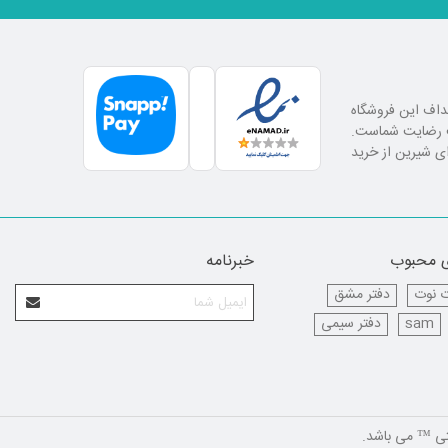
اهداف این فروشگاه
لب رضایت شماست.
ای شیرین از خرید
 محبوب
خبرنامه
 نوت
دفتر مشق
sam
دفتر سیمی