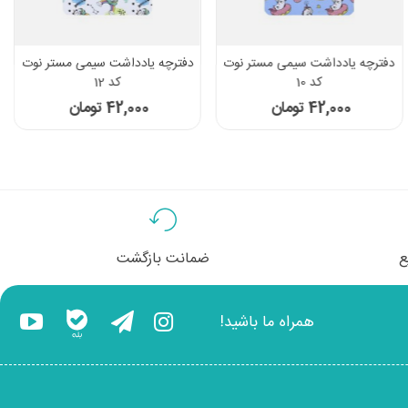
دفترچه یادداشت سیمی مستر نوت
دفترچه یادداشت سیمی مستر نوت
کد 10
کد 12
42,000 تومان
42,000 تومان
ع
ضمانت بازگشت
همراه ما باشید!