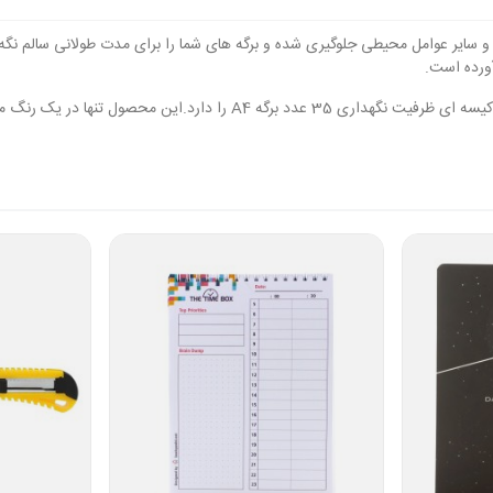
آورده است.