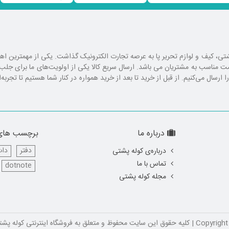
ع کوله پشتی، کیف و لوازم تحریر پا به عرصه تجارت الکترونیک گذاشت. یکی از مهمترین 
یمت مناسب به مشتریان می باشد. ارسال سریع کالا یکی از اولویت‌های ما برای ج
رسال می‌کنیم. از قبل از خرید تا بعد از خرید همواره در کنار شما هستیم تا تجربه‌
درباره ما
برچسب های
دفتر
دات
درباره‌ی کوله پشتی
تماس با ما
dotnote
مجله کوله پشتی
ق به فروشگاه اینترنتی کوله پشتی ™ می باشد.