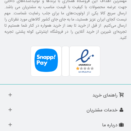
مهمترین اهداف این فروشگاه همکاری با برند‌ها و تولیدکننده‌های داخلی
جهت عرضه محصولات با کیفیت با قیمت مناسب به مشتریان می باشد.
ارسال سریع کالا یکی از اولویت‌های ما برای جلب رضایت شماست. مهم
نیست کجای ایران عزیز هستید، ما به جای جای کشور کالا‌های مورد نظرتان را
ارسال می‌کنیم. از قبل از خرید تا بعد از خرید همواره در کنار شما هستیم تا
تجربه‌ای شیرین از خرید آنلاین را در فروشگاه اینترنتی کوله پشتی تجربه
کنید.
راهنمای خرید
خدمات مشتریان
درباره ما