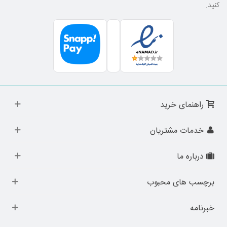
کنید.
راهنمای خرید
خدمات مشتریان
درباره ما
برچسب های محبوب
خبرنامه