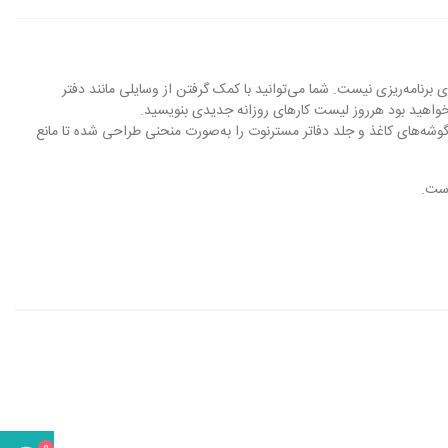
برنامه‌ریزی نیست. شما می‌توانید با کمک گرفتن از وسایلی مانند
دفتر
ر خواهید بود هرروز لیست کارهای روزانه جدیدی بنویسید.
از آن استفاده نمایید. گوشه‌های کاغذ و جلد دفاتر مسترنوت را به‌صورت منحنی طراحی شده تا مانع
.
0