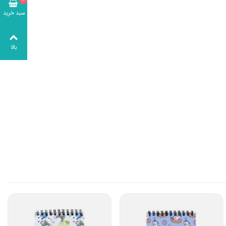
سبد خرید
بالا