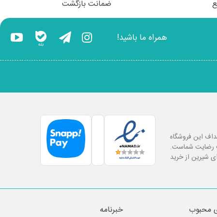
ع
ضمانت بازگشت
همراه ما باشید!
اهداف این فروشگاه
لب رضایت شماست.
ای شیرین از خرید
 محبوب
خبرنامه