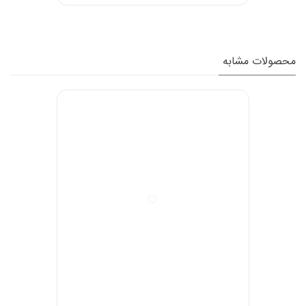
محصولات مشابه