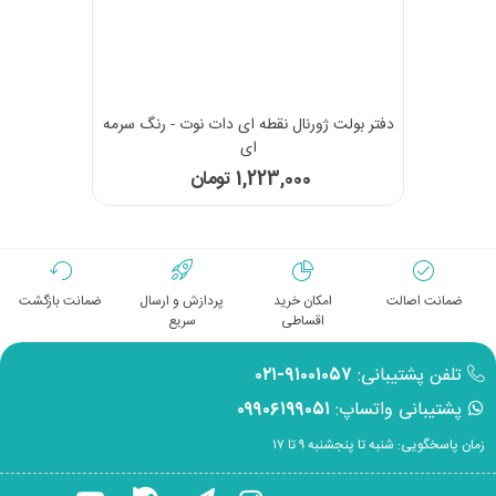
دفتر بولت ژورنال نقطه ای دات نوت - رنگ سرمه
ای
1,223,000 تومان
ضمانت اصالت
امکان خرید
پردازش و ارسال
ضمانت بازگشت
اقساطی
سریع
تلفن پشتیبانی:
۹۱۰۰۱۰۵۷-۰۲۱
پشتیبانی واتساپ:
۰۹۹۰۶۱۹۹۰۵۱
زمان پاسخگویی: شنبه تا پنجشنبه ۹ تا ۱۷