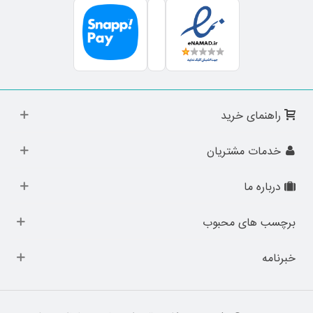
راهنمای خرید
خدمات مشتریان
درباره ما
برچسب های محبوب
خبرنامه